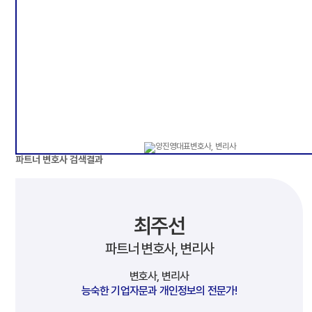
파트너 변호사
검색결과
최주선
파트너 변호사, 변리사
변호사, 변리사
능숙한 기업자문과 개인정보의 전문가!