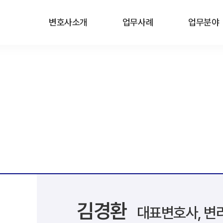
변호사소개
업무사례
업무분야
김경환
대표변호사, 변