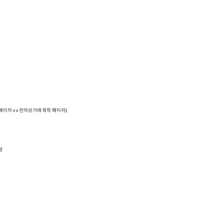
페이지 vs 전자상거래 목적 페이지)
정