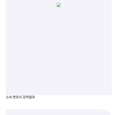
소속 변호사
검색결과