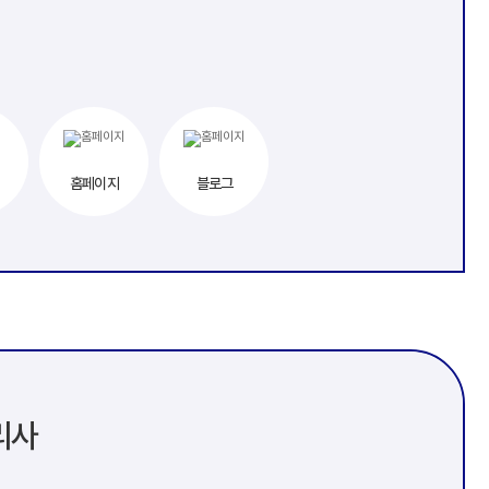
홈페이지
블로그
리사