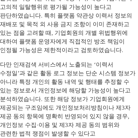
고의적 일탈행위로 평가될 가능성이 높다고
판단하였습니다. 특히 플랫폼 약관상 이력서 정보의
재배포 및 목적 외 사용 금지 조항이 이미 존재하고
있는 점을 고려할 때, 기업회원의 개별 위법행위에
대하여 플랫폼 운영자에게 직접적인 방조 책임이
인정될 가능성은 제한적이라고 검토하였습니다.
다만 인재검색 서비스에서 노출되는 ‘이력서
수정일’과 같은 활동 로그 정보는 단순 시스템 정보가
아니라 특정 개인의 활동 내역 및 행태를 추정할 수
있는 정보로서 개인정보에 해당할 가능성이 높다고
분석하였습니다. 또한 해당 정보가 기업회원에게
제공되는 구조임에도 개인정보처리방침이나 제3자
제공 동의 항목에 명확히 반영되어 있지 않을 경우,
개인정보 수집·이용 및 제3자 제공 동의 범위와
관련한 법적 쟁점이 발생할 수 있다고