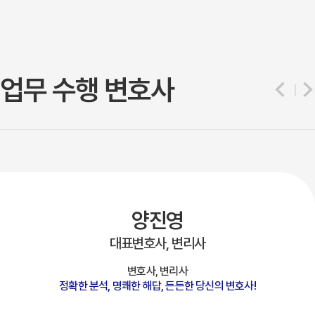
업무 수행 변호사
양진영
대표변호사, 변리사
변호사, 변리사
정확한 분석, 명쾌한 해답, 든든한 당신의 변호사!