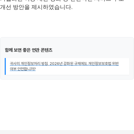
개선 방안을 제시하였습니다.
함께 보면 좋은 연관 콘텐츠
귀사의 개인정보처리 방침, 2026년 강화된 규제에도 개인정보보호법 위반
여부 안전합니까?