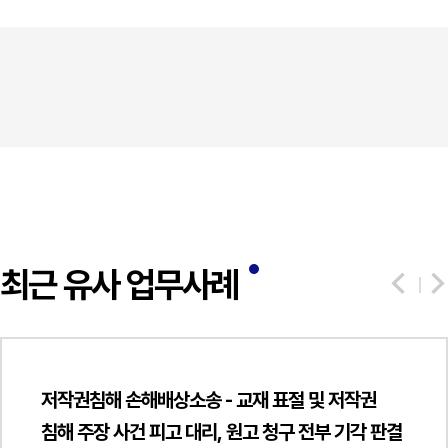
최근 유사 업무사례
저작권침해 손해배상소송 - 교재 표절 및 저작권
침해 주장 사건 피고 대리, 원고 청구 전부 기각 판결