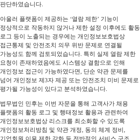
판단하였습니다.
아울러 플랫폼이 제공하는 ‘열람 제한’ 기능이
정상적으로 작동하지 않거나 제한 설정 이후에도 활동
로그 등이 노출되는 경우에는 개인정보보호법상
접근통제 및 안전조치 의무 위반 문제로 연결될
가능성도 함께 검토되었습니다. 특히 실제 열람 제한
요청이 존재하였음에도 시스템상 결함으로 인해
개인정보 접근이 가능하였다면, 단순 약관 문제를
넘어 개인정보 제3자 제공 또는 안전조치 미비 문제로
평가될 가능성이 있다고 분석하였습니다.
법무법인 민후는 이번 자문을 통해 고객사가 채용
플랫폼의 활동 로그 및 행태정보 활용과 관련하여
개인정보보호법상 리스크를 최소화할 수 있도록
개인정보처리방침 및 약관 개정, 동의 체계 정비,
기업회원 이용 제한 강화 등 전반적인 서비스 구조