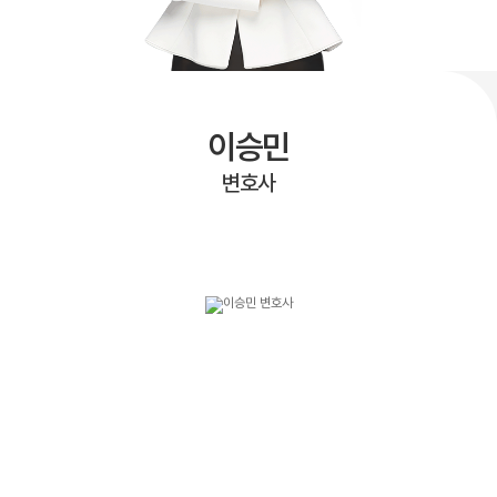
이승민
변호사