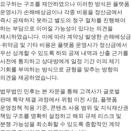
요구하는 구조를 제안하였으나 이러한 방식은 플랫폼
운영사가 손해배상금이나 각종 비용을 정산금에서
즉시 공제하지 못하고 별도의 청구 절차를 진행해야
하는 부담으로 이어질 가능성이 있다는 의견을
제시하였습니다. 이에 따라 계약상 발생한 손해배상금
·위약금 및 기타 비용은 플랫폼 운영사가 정산금에서
우선 상계할 수 있도록 하되 공제 내역과 산출 근거를
사전에 통지하고 상대방에게 일정 기간 이의 제기
기회를 부여하는 방식으로 균형을 맞추는 방향의
의견을 제공하였습니다.
법무법인 민후는 본 자문을 통해 고객사가 글로벌
판매 특약 체결 과정에서 위험 이전 시점, 플랫폼
운영정책 적용 기준, 콘텐츠 사용 범위 및 지식재산권
책임 구조를 명확히 설정하고 해외 규제 리스크 및
분쟁 가능성을 최소화할 수 있도록 종합적인 계약