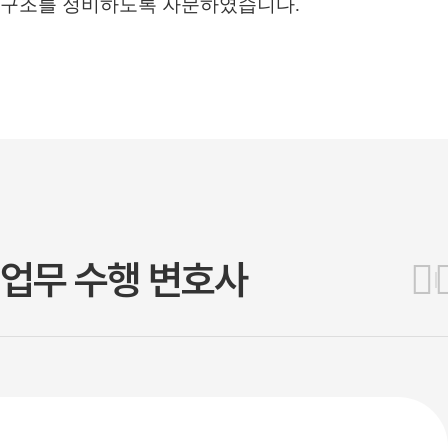
구조를 정비하도록 자문하였습니다.
업무 수행 변호사