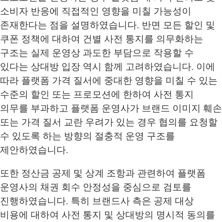
소비자 반응에 직접적인 영향을 미칠 가능성이
존재한다는 점을 설명하였습니다. 반면 모든 할인 및
쿠폰 정책에 대하여 건별 사전 통지를 의무화하는
구조는 실제 운영상 과도한 부담으로 작용할 수
있다는 상대방 입장 역시 함께 고려하였습니다. 이에
따라 플랫폼 가격 질서에 중대한 영향을 미칠 수 있는
수준의 할인 또는 프로모션에 한하여 사전 통지
의무를 부과하고 플랫폼 운영사가 브랜드 이미지 훼손
또는 가격 질서 교란 우려가 있는 경우 협의를 요청할
수 있도록 하는 방향의 절충적 운영 구조를
제안하였습니다.
또한 정산금 공제 및 상계 조항과 관련하여 플랫폼
운영사의 채권 회수 안정성을 중심으로 검토를
진행하였습니다. 특히 브랜드사 측은 공제 대상
비용에 대하여 사전 통지 및 상대방의 명시적 동의를