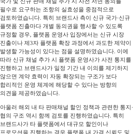
국가 및 신규 판매 채널 추가 시 사전 서면 동의를
필수로 요구하는 조항의 실효성을 중점적으로
검토하였습니다. 특히 브랜드사 측이 신규 국가·신규
플랫폼 진출마다 개별 동의권을 행사할 수 있도록
규정할 경우, 플랫폼 운영사 입장에서는 신규 시장
진출이나 제3자 플랫폼 확장 과정에서 과도한 제약이
발생할 가능성이 있다는 점을 설명하였습니다. 이에
따라 신규 채널 추가 시 플랫폼 운영사가 사전 통지를
진행하고 브랜드사가 일정 기간 내 이의를 제기하지
않으면 계약 효력이 자동 확장되는 구조가 보다
합리적인 운영 체계에 해당할 수 있다는 방향의
의견을 제공하였습니다.
아울러 해외 내 타 판매채널 할인 정책과 관련한 통지·
협의 구조 역시 함께 검토를 진행하였습니다. 특히
브랜드사가 타 플랫폼에서 대규모 할인이나
프로모션을 진행하는 경우 플랫폼 내 가격 신뢰도 및