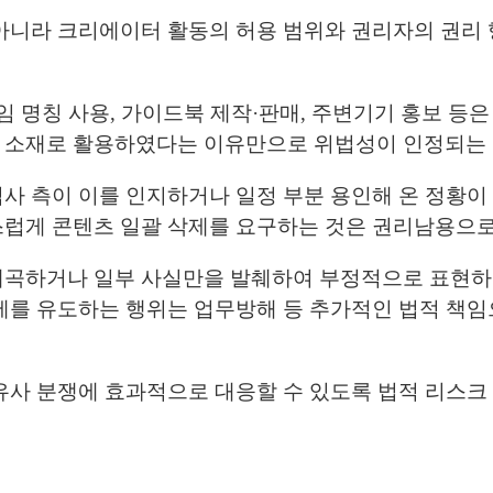
 아니라 크리에이터 활동의 허용 범위와 권리자의 권리
임 명칭 사용, 가이드북 제작·판매, 주변기기 홍보 등
 소재로 활용하였다는 이유만으로 위법성이 인정되는 
사 측이 이를 인지하거나 일정 부분 용인해 온 정황이
스럽게 콘텐츠 일괄 삭제를 요구하는 것은 권리남용으
왜곡하거나 일부 사실만을 발췌하여 부정적으로 표현하
제를 유도하는 행위는 업무방해 등 추가적인 법적 책임
유사 분쟁에 효과적으로 대응할 수 있도록 법적 리스크 