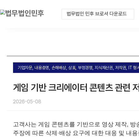
법무법인 민후 브로셔 다운로드
기업자문, 내용증명, 손해배상, 상표, 부정경쟁, 지식재산권, 저작권, IT
게임 기반 크리에이터 콘텐츠 관련 
2026-05-08
고객사는 게임 콘텐츠를 기반으로 영상 제작, 방
주장에 따른 삭제·배상 요구에 대한 대응 및 내