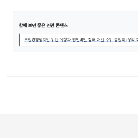
함께 보면 좋은 연관 콘텐츠
부정경쟁방지법 위반 유형과 영업비밀 침해 처벌 수위 총정리 (우리 