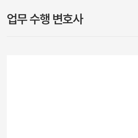
업무 수행 변호사