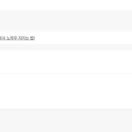
회사 노하우 지키는 법)