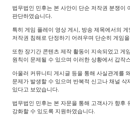
법무법인 민후는 본 사안이 단순 저작권 분쟁이
판단하였습니다.
특히 게임 플레이 영상 게시, 방송 제목에서의 게
저작권 침해로 단정하기 어려우며 단순히 게임을
또한 장기간 콘텐츠 제작 활동이 지속되었고 게임
원칙이 문제될 수 있으며 이러한 상황에서 갑작
아울러 커뮤니티 게시글 등을 통해 사실관계를 
문제가 발생할 수 있으며 반복적 신고나 채널 삭
있다고 보았습니다.
법무법인 민후는 본 자문을 통해 고객사가 향후 
강화할 수 있도록 지원하였습니다.