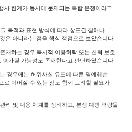
 행사 한계가 동시에 문제되는 복합 분쟁이라고
은 그 목적과 표현 방식에 따라 상표권 침해나
것은 아니라는 점을 핵심 쟁점으로 보았습니다.
 존재하는 경우 묵시적 이용허락 또는 신뢰 보호
로 평가될 가능성도 존재한다고 판단하였습니다.
는 경우에는 허위사실 유포에 따른 명예훼손
으로 이어질 수 있는 점도 함께 고려할 필요가
관리 및 대응 체계를 정비하고, 분쟁 예방 역량을