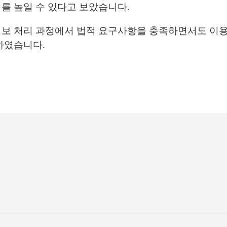
를 높일 수 있다고 보았습니다.
정보 처리 과정에서 법적 요구사항을 충족하면서도 이용
하였습니다.