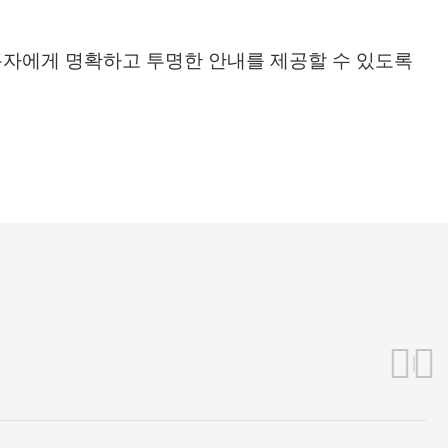
자에게 명확하고 투명한 안내를 제공할 수 있도록