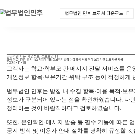
법무법인 민후 브로셔 다운로드
공공기관 자문, 개인정보, 정보보안, IT
교육·커뮤니케이션 서비스 기업에 개인정보처리방침 수집 항목·이용 목적·보유기간 검토 자문 제공
2025-11-19
고객사는 학교·학부모 간 메시지 전달 서비스를 
개인정보 항목·보유기간·위탁 구조 등이 적정하게
법무법인 민후는 방침 내 수집 항목·이용 목적·보
정보가 구분되어 있다는 점을 확인하였습니다. 다만
정리하는 것이 바람직하다고 검토하였습니다.
또한, 본인확인·메시지 발송 등 필수 기능에 따른
공지 방식 및 이용자 안내 절차를 명확히 규정할 것