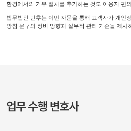
환경에서의 거부 절차를 추가하는 것도 이용자 편의
법무법인 민후는 이번 자문을 통해 고객사가 개인
방침 문구의 정비 방향과 실무적 관리 기준을 제시
업무 수행 변호사