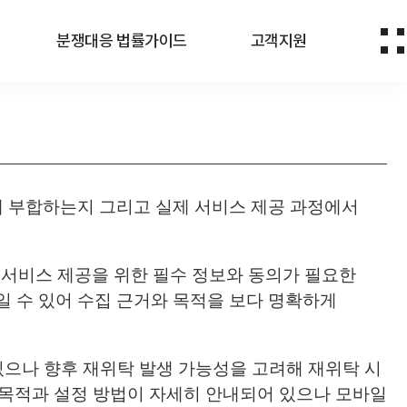
분쟁대응 법률가이드
고객지원
 부합하는지 그리고 실제 서비스 제공 과정에서
 서비스 제공을 위한 필수 정보와 동의가 필요한
일 수 있어 수집 근거와 목적을 보다 명확하게
있으나 향후 재위탁 발생 가능성을 고려해 재위탁 시
용 목적과 설정 방법이 자세히 안내되어 있으나 모바일