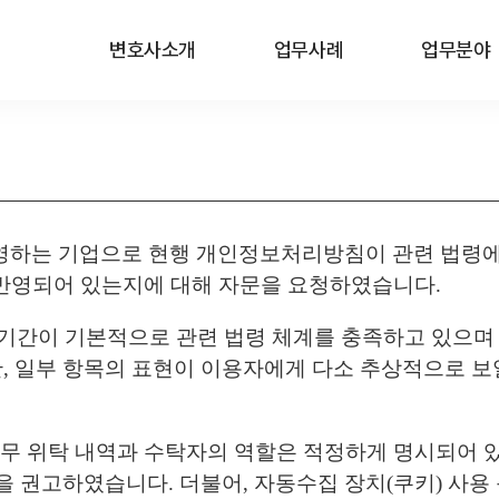
변호사소개
업무사례
업무분야
운영하는 기업으로 현행 개인정보처리방침이 관련 법령에
 반영되어 있는지에 대해 자문을 요청하였습니다.
유기간이 기본적으로 관련 법령 체계를 충족하고 있으며
, 일부 항목의 표현이 이용자에게 다소 추상적으로 보
 업무 위탁 내역과 수탁자의 역할은 적정하게 명시되어 
을 권고하였습니다. 더불어, 자동수집 장치(쿠키) 사