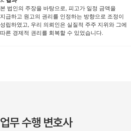
3. 결과
본 법인의 주장을 바탕으로, 피고가 일정 금액을
지급하고 원고의 권리를 인정하는 방향으로 조정이
성립하였고, 우리 의뢰인은 실질적 주주 지위와 그에
따른 경제적 권리를 회복할 수 있었습니다.
업무 수행 변호사