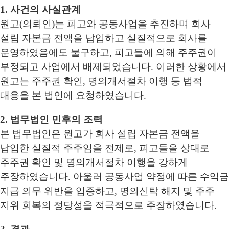
1. 사건의 사실관계
원고(의뢰인)는 피고와 공동사업을 추진하며 회사
설립 자본금 전액을 납입하고 실질적으로 회사를
운영하였음에도 불구하고, 피고들에 의해 주주권이
부정되고 사업에서 배제되었습니다. 이러한 상황에서
원고는 주주권 확인, 명의개서절차 이행 등 법적
대응을 본 법인에 요청하였습니다.
2. 법무법인 민후의 조력
본 법무법인은 원고가 회사 설립 자본금 전액을
납입한 실질적 주주임을 전제로, 피고들을 상대로
주주권 확인 및 명의개서절차 이행을 강하게
주장하였습니다. 아울러 공동사업 약정에 따른 수익금
지급 의무 위반을 입증하고, 명의신탁 해지 및 주주
지위 회복의 정당성을 적극적으로 주장하였습니다.