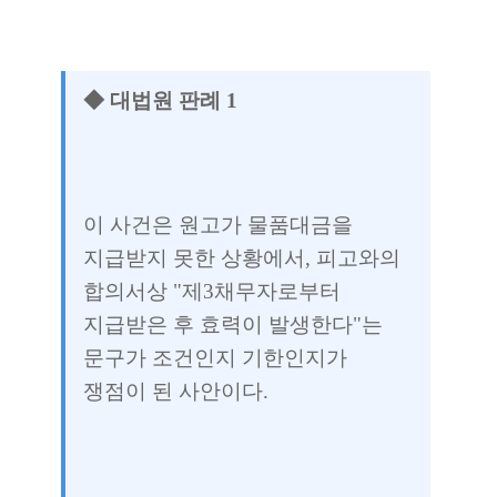
◆ 대법원 판례 1
이 사건은 원고가 물품대금을
지급받지 못한 상황에서, 피고와의
합의서상 "제3채무자로부터
지급받은 후 효력이 발생한다"는
문구가 조건인지 기한인지가
쟁점이 된 사안이다.