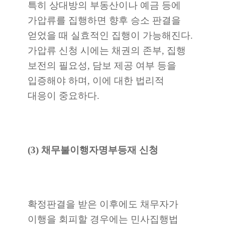
특히 상대방의 부동산이나 예금 등에
가압류를 집행하면 향후 승소 판결을
얻었을 때 실효적인 집행이 가능해진다.
가압류 신청 시에는 채권의 존부, 집행
보전의 필요성, 담보 제공 여부 등을
입증해야 하며, 이에 대한 법리적
대응이 중요하다.
(3) 채무불이행자명부등재 신청
확정판결을 받은 이후에도 채무자가
이행을 회피할 경우에는 민사집행법