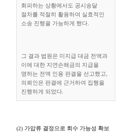
회피하는 상황에서도 공시송달
절차를 적절히 활용하여 실효적인
소송 진행을 가능하게 했다.
그 결과 법원은 미지급 대금 전액과
이에 대한 지연손해금의 지급을
명하는 전액 인용 판결을 선고했고,
의뢰인은 판결에 근거하여 집행을
진행하게 되었다.
(2) 가압류 결정으로 회수 가능성 확보