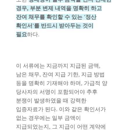
경우, 부분 변제 내역을 명확히 하고
잔여 채무를 확인할 수 있는 '정산
확인서'를 반드시 받아두는 것이
필요
하다.
이 서류에는 지금까지 지급된 금액,
남은 채무, 잔여 지급 기한, 지급 방법
등을 명확히 기재해야 하며, 가급적 양
당사자의 서명이 포함되어야 추후
분쟁이 발생하였을 때 강력한
입증자료가 된다. 이와 같은 확인서가
없는 경우에는 일부 금액이
지급되었는지, 그 지급이 어떤 계약에