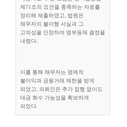
제71조의 요건을 충족하는 자료를
정리해 제출하였고, 법원은
채무자의 불이행 사실과 그
고의성을 인정하여 명부등재 결정을
내렸다.
이를 통해 채무자는 명예적
불이익과 금융거래 제한을 받게
되었고, 의뢰인은 추가 집행 없이도
대금 회수 가능성을 확보하게
되었다.