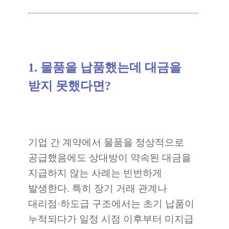
1. 물품을 납품했는데 대금을
받지 못했다면?
기업 간 계약에서 물품을 정상적으로
공급했음에도 상대방이 약속된 대금을
지급하지 않는 사례는 빈번하게
발생한다. 특히 장기 거래 관계나
대리점·하도급 구조에서는 초기 납품이
누적되다가 일정 시점 이후부터 미지급