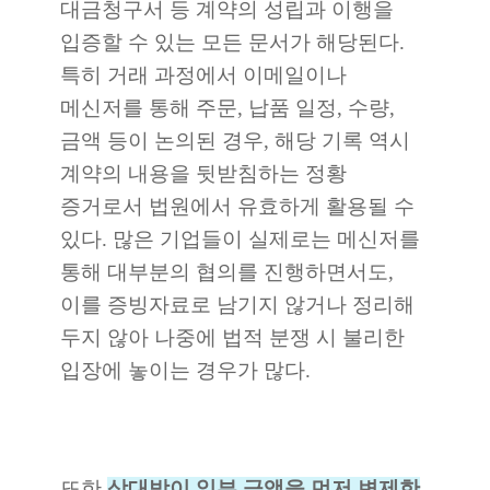
대금청구서 등 계약의 성립과 이행을
입증할 수 있는 모든 문서가 해당된다.
특히 거래 과정에서 이메일이나
메신저를 통해 주문, 납품 일정, 수량,
금액 등이 논의된 경우, 해당 기록 역시
계약의 내용을 뒷받침하는 정황
증거로서 법원에서 유효하게 활용될 수
있다. 많은 기업들이 실제로는 메신저를
통해 대부분의 협의를 진행하면서도,
이를 증빙자료로 남기지 않거나 정리해
두지 않아 나중에 법적 분쟁 시 불리한
입장에 놓이는 경우가 많다.
또한
상대방이 일부 금액을 먼저 변제한