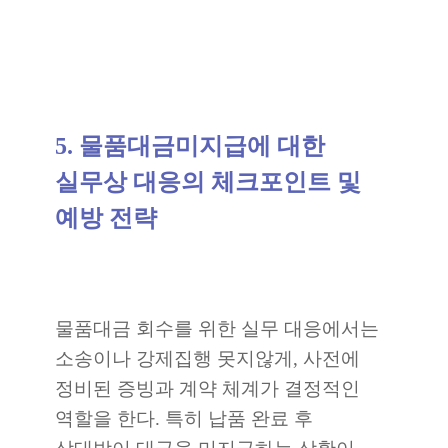
5. 물품대금미지급에 대한
실무상 대응의 체크포인트 및
예방 전략
물품대금 회수를 위한 실무 대응에서는
소송이나 강제집행 못지않게, 사전에
정비된 증빙과 계약 체계가 결정적인
역할을 한다. 특히 납품 완료 후