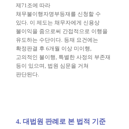
제71조에 따라
채무불이행자명부등재를 신청할 수
있다. 이 제도는 채무자에게 신용상
불이익을 줌으로써 간접적으로 이행을
유도하는 수단이다. 등재 요건에는
확정판결 후 6개월 이상 미이행,
고의적인 불이행, 특별한 사정의 부존재
등이 있으며, 법원 심문을 거쳐
판단된다.
4. 대법원 판례로 본 법적 기준