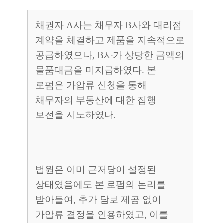
채권자 A사는 채무자 B사와 대리점
계약을 체결하고 제품을 지속적으로
공급하였으나, B사가 상당한 금액의
물품대금을 미지급하였다. 본
로펌은 가압류 신청을 통해
채무자의 부동산에 대한 집행
보전을 시도하였다.
법원은 이미 근저당이 설정된
상태였음에도 본 로펌의 논리를
받아들여, 추가 담보 제공 없이
가압류 결정을 인용하였고, 이를