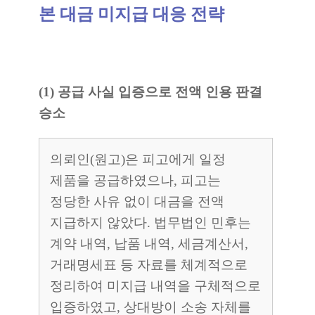
본 대금 미지급 대응 전략
(1) 공급 사실 입증으로 전액 인용 판결
승소
의뢰인(원고)은 피고에게 일정
제품을 공급하였으나, 피고는
정당한 사유 없이 대금을 전액
지급하지 않았다. 법무법인 민후는
계약 내역, 납품 내역, 세금계산서,
거래명세표 등 자료를 체계적으로
정리하여 미지급 내역을 구체적으로
입증하였고, 상대방이 소송 자체를