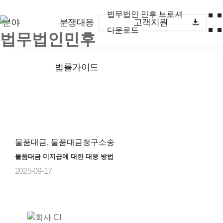
법무법인 민후 브로셔
무분야
분쟁대응
고객지원
다운로드
법률가이드
물품대금, 물품대금청구소송
물품대금 미지급에 대한 대응 방법
2025-09-17