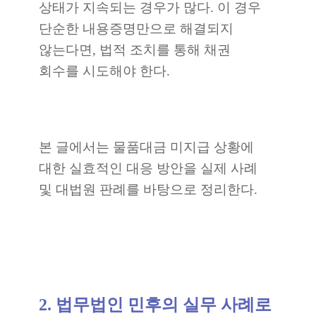
상태가 지속되는 경우가 많다. 이 경우
단순한 내용증명만으로 해결되지
않는다면, 법적 조치를 통해 채권
회수를 시도해야 한다.
본 글에서는 물품대금 미지급 상황에
대한 실효적인 대응 방안을 실제 사례
및 대법원 판례를 바탕으로 정리한다.
2. 법무법인 민후의 실무 사례로