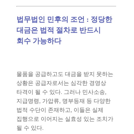
법무법인 민후의 조언 : 정당한
대금은 법적 절차로 반드시
회수 가능하다
물품을 공급하고도 대금을 받지 못하는
상황은 공급자로서는 심각한 경영상
타격이 될 수 있다. 그러나 민사소송,
지급명령, 가압류, 명부등재 등 다양한
법적 수단이 존재하고, 이들은 실제
집행으로 이어지는 실효성 있는 조치가
될 수 있다.