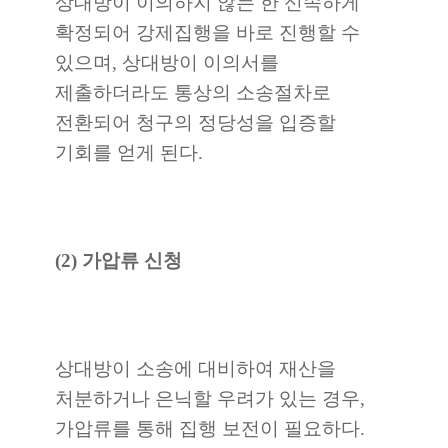
상대방이 이의하지 않는 한 신속하게
확정되어 강제집행을 바로 진행할 수
있으며, 상대방이 이의서를
제출하더라도 통상의 소송절차로
전환되어 청구의 정당성을 입증할
기회를 얻게 된다.
(2) 가압류 신청
상대방이 소송에 대비하여 재산을
처분하거나 은닉할 우려가 있는 경우,
가압류를 통해 집행 보전이 필요하다.