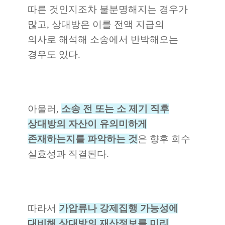
따른 것인지조차 불분명해지는 경우가
많고, 상대방은 이를 전액 지급의
의사로 해석해 소송에서 반박해오는
경우도 있다.
아울러,
소송 전 또는 소 제기 직후
상대방의 자산이 유의미하게
존재하는지를 파악하는 것
은 향후 회수
실효성과 직결된다.
따라서
가
압류나 강제집행 가능성에
대비해 상대방의 재산정보를 미리