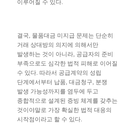
이루어질 수 있다.
결국, 물품대금 미지급 문제는 단순히
거래 상대방의 의지에 의해서만
발생하는 것이 아니라, 공급자의 준비
부족으로도 심각한 법적 피해로 이어질
수 있다. 따라서 공급계약의 성립
단계에서부터 납품, 대금청구, 분쟁
발생 가능성까지를 염두에 두고
종합적으로 설계된 증빙 체계를 갖추는
것이야말로 가장 확실한 법적 대응의
시작점이라고 할 수 있다.