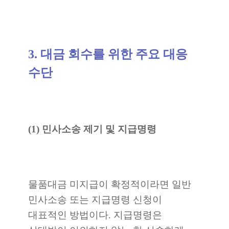
3. 대금 회수를 위한 주요 대응
수단
(1) 민사소송 제기 및 지급명령
물품대금 미지급이 확정적이라면 일반
민사소송 또는 지급명령 신청이
대표적인 방법이다. 지급명령은