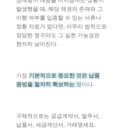
상대방이 대금을 미지급하는 상황이
발생했을 때, 해당 채권의 존재와 그
이행 여부를 입증할 수 있는 서류나
정황 자료가 없다면, 아무리 법적으로
정당한 청구라도 그 실현 가능성은
현저히 낮아진다.
가장
기본적으로 중요한 것은 납품
증빙을 철저히 확보하는
것
이다.
구체적으로는 공급계약서, 발주서,
납품서, 세금계산서, 거래명세표,