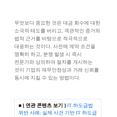
무엇보다 중요한 것은 대금 회수에 대한
소극적 태도를 버리고, 객관적인 증거와
법적 근거를 바탕으로 적극적으로
대응하는 것이다. 사전에 계약 조건을
명확히 하고, 분쟁 발생 시 즉시
전문가와 상의하여 절차를 개시하는
것이 기업의 재무안정성과 거래 신뢰를
동시에 지킬 수 있는 방법이다.
■
[ 연관 콘텐츠 보기 ]
IT 하도급법
위반 사례: 실제 사건 기반 IT 하도급