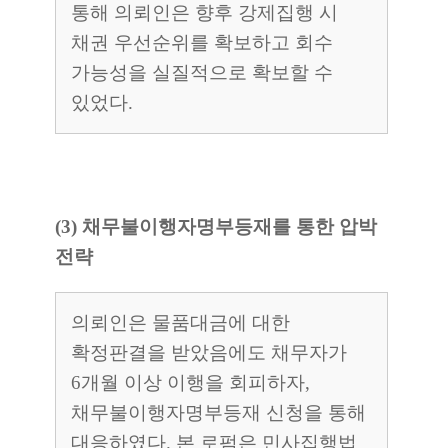
통해 의뢰인은 향후 강제집행 시
채권 우선순위를 확보하고 회수
가능성을 실질적으로 확보할 수
있었다.
(3) 채무불이행자명부등재를 통한 압박
전략
의뢰인은 물품대금에 대한
확정판결을 받았음에도 채무자가
6개월 이상 이행을 회피하자,
채무불이행자명부등재 신청을 통해
대응하였다. 본 로펌은 민사집행법