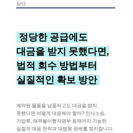
정당한 공급에도
대금을 받지 못했다면,
법적 회수 방법부터
실질적인 확보 방안
계약된 물품을 납품하고도 대금을 받지
못했다면 어떻게 대응해야 할까? 민사소송,
가압류, 채무불이행자명부 등재까지 가능한
실질적 대응 전략과 대법원 판례를 정리합니다.