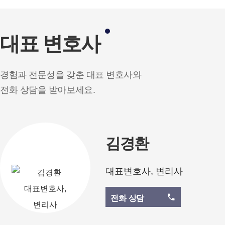
대표 변호사
경험과 전문성을 갖춘 대표 변호사와
전화 상담을 받아보세요.
김경환
대표변호사, 변리사
전화 상담