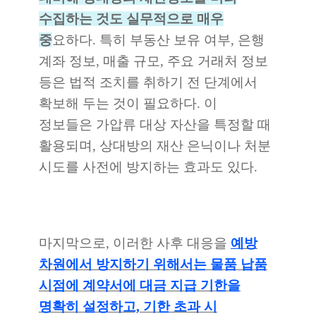
수집하는 것도 실무적으로 매우
중
요하다. 특히 부동산 보유 여부, 은행
계좌 정보, 매출 규모, 주요 거래처 정보
등은 법적 조치를 취하기 전 단계에서
확보해 두는 것이 필요하다. 이
정보들은 가압류 대상 자산을 특정할 때
활용되며, 상대방의 재산 은닉이나 처분
시도를 사전에 방지하는 효과도 있다.
마지막으로, 이러한 사후 대응을
예
방
차원에서 방지하기 위해서는 물품 납품
시점에 계약서에 대금 지급 기한을
명확히 설정하고, 기한 초과 시