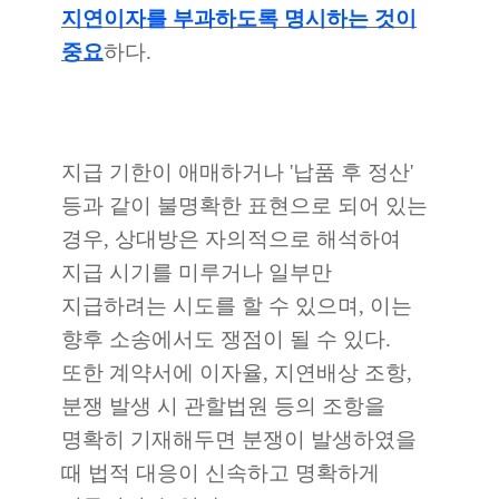
지연이자를 부과하도록 명시하는 것이
중요
하다.
지급 기한이 애매하거나 '납품 후 정산'
등과 같이 불명확한 표현으로 되어 있는
경우, 상대방은 자의적으로 해석하여
지급 시기를 미루거나 일부만
지급하려는 시도를 할 수 있으며, 이는
향후 소송에서도 쟁점이 될 수 있다.
또한 계약서에 이자율, 지연배상 조항,
분쟁 발생 시 관할법원 등의 조항을
명확히 기재해두면 분쟁이 발생하였을
때 법적 대응이 신속하고 명확하게