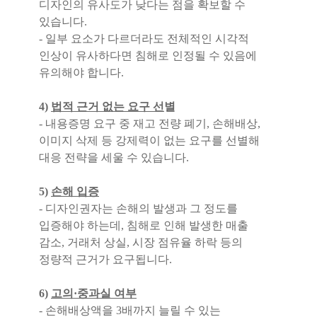
디자인의 유사도가 낮다는 점을 확보할 수
있습니다.
- 일부 요소가 다르더라도 전체적인 시각적
인상이 유사하다면 침해로 인정될 수 있음에
유의해야 합니다.
4)
법적 근거 없는 요구 선
별
- 내용증명 요구 중 재고 전량 폐기, 손해배상,
이미지 삭제 등 강제력이 없는 요구를 선별해
대응 전략을 세울 수 있습니다.
5)
손해 입증
- 디자인권자는 손해의 발생과 그 정도를
입증해야 하는데, 침해로 인해 발생한 매출
감소, 거래처 상실, 시장 점유율 하락 등의
정량적 근거가 요구됩니다.
6)
고의·중과실 여부
- 손해배상액을 3배까지 늘릴 수 있는