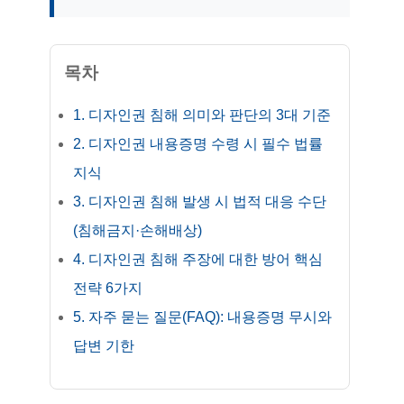
목차
1. 디자인권 침해 의미와 판단의 3대 기준
2. 디자인권 내용증명 수령 시 필수 법률
지식
3. 디자인권 침해 발생 시 법적 대응 수단
(침해금지·손해배상)
4. 디자인권 침해 주장에 대한 방어 핵심
전략 6가지
5. 자주 묻는 질문(FAQ): 내용증명 무시와
답변 기한