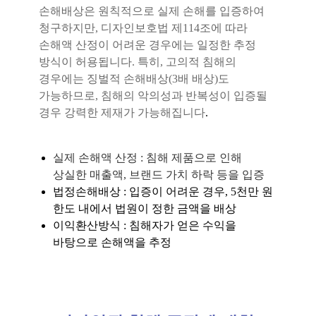
손해배상은 원칙적으로 실제 손해를 입증하여
청구하지만, 디자인보호법 제114조에 따라
손해액 산정이 어려운 경우에는 일정한 추정
방식이 허용됩니다.
특히, 고의적 침해의
경우에는 징벌적 손해배상(3배 배상)도
가능하므로, 침해의 악의성과 반복성이 입증될
경우 강력한 제재가 가능해집니다
.
실제 손해액 산정 : 침해 제품으로 인해
상실한 매출액, 브랜드 가치 하락 등을 입증
법정손해배상 : 입증이 어려운 경우, 5천만 원
한도 내에서 법원이 정한 금액을 배상
이익환산방식 : 침해자가 얻은 수익을
바탕으로 손해액을 추정