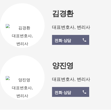
김경환
대표변호사, 변리사
전화 상담
양진영
대표변호사, 변리사
전화 상담