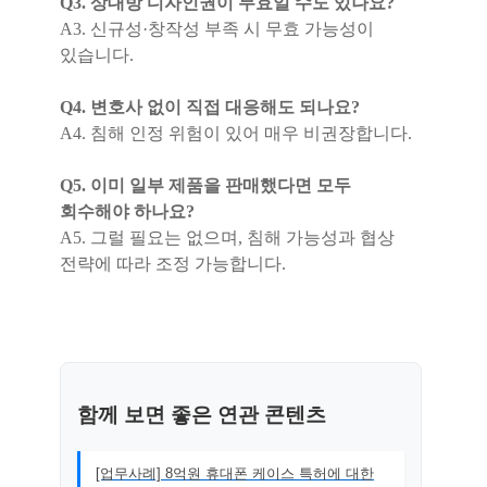
Q3. 상대방 디자인권이 무효일 수도 있나요?
A3. 신규성·창작성 부족 시 무효 가능성이
있습니다.
Q4. 변호사 없이 직접 대응해도 되나요?
A4. 침해 인정 위험이 있어 매우 비권장합니다.
Q5. 이미 일부 제품을 판매했다면 모두
회수해야 하나요?
A5. 그럴 필요는 없으며, 침해 가능성과 협상
전략에 따라 조정 가능합니다.
함께 보면 좋은 연관 콘텐츠
[업무사례] 8억원 휴대폰 케이스 특허에 대한