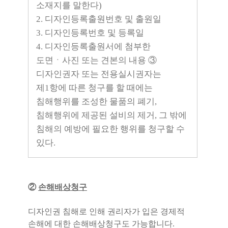
소재지를 말한다)
2. 디자인등록출원번호 및 출원일
3. 디자인등록번호 및 등록일
4. 디자인등록출원서에 첨부한
도면ㆍ사진 또는 견본의 내용 ③
디자인권자 또는 전용실시권자는
제1항에 따른 청구를 할 때에는
침해행위를 조성한 물품의 폐기,
침해행위에 제공된 설비의 제거, 그 밖에
침해의 예방에 필요한 행위를 청구할 수
있다.
②
손해배상청구
디자인권 침해로 인해 권리자가 입은 경제적
손해에 대한 손해배상청구도 가능합니다.