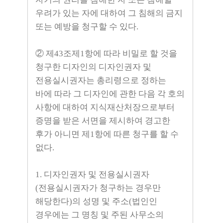
우려가 있는 자에 대하여 그 침해의 금지
또는 예방을 청구할 수 있다.
② 제43조제1항에 따라 비밀로 할 것을
청구한 디자인의 디자인권자 및
전용실시권자는 총리령으로 정하는
바에 따라 그 디자인에 관한 다음 각 호의
사항에 대하여 지식재산처장으로부터
증명을 받은 서면을 제시하여 경고한
후가 아니면 제1항에 따른 청구를 할 수
없다.
1. 디자인권자 및 전용실시권자
(전용실시권자가 청구하는 경우만
해당한다)의 성명 및 주소(법인인
경우에는 그 명칭 및 주된 사무소의