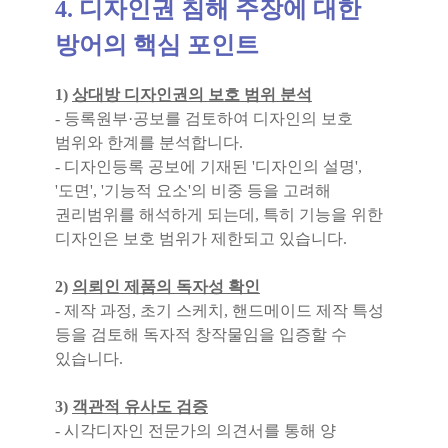
4. 디자인권 침해 주장에 대한
방어의 핵심 포인트
1)
상대방 디자인권의 보호 범위 분석
- 등록원부·공보를 검토하여 디자인의 보호
범위와 한계를 분석합니다.
- 디자인등록 공보에 기재된 '디자인의 설명',
'도면', '기능적 요소'의 비중 등을 고려해
권리범위를 해석하게 되는데, 특히 기능을 위한
디자인은 보호 범위가 제한되고 있습니다.
2)
의뢰인 제품의 독자성 확인
- 제작 과정, 초기 스케치, 핸드메이드 제작 특성
등을 검토해 독자적 창작물임을 입증할 수
있습니다.
3)
객관적 유사도 검증
- 시각디자인 전문가의 의견서를 통해 양