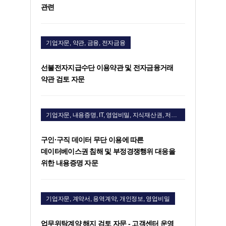
관련
기업자문, 약관, 금융, 전자금융
선불전자지급수단 이용약관 및 전자금융거래
약관 검토 자문
기업자문, 내용증명, IT, 영업비밀, 지식재산권, 저작권, 형사·민사, 지적재산권형사
구인·구직 데이터 무단 이용에 따른
데이터베이스권 침해 및 부정경쟁행위 대응을
위한 내용증명 자문
기업자문, 계약서, 용역계약, 개인정보, 영업비밀
업무위탁계약 해지 검토 자문 - 고객센터 운영