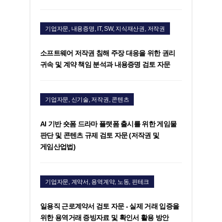
기업자문, 내용증명, IT, SW, 지식재산권, 저작권
소프트웨어 저작권 침해 주장 대응을 위한 권리
귀속 및 계약 책임 분석과 내용증명 검토 자문
기업자문, 신기술, 저작권, 콘텐츠
AI 기반 숏폼 드라마 플랫폼 출시를 위한 게임물
판단 및 콘텐츠 규제 검토 자문 (저작권 및
게임산업법)
기업자문, 계약서, 용역계약, 노동, 핀테크
일용직 근로계약서 검토 자문 - 실제 거래 입증을
위한 용역거래 증빙자료 및 확인서 활용 방안