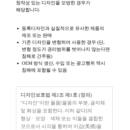
창작성 있는 디자인을 모방한 경우가
해당합니다.
등록디자인과 실질적으로 유사한 제품의
제조 또는 판매
기존 디자인을 변형하여 사용한 경우 (단,
변형 정도가 권리범위를 벗어나지 않는다면
침해로 간주됨)
OEM 방식 생산, 수입 또는 광고행위 역시
침해에 포함될 수 있음
디자인보호법 제2조 제1호 (정의)
"디자인"이란 물품[물품의 부분, 글자체
및 화상을 포함한다. 이하 같다]의
형상ㆍ모양ㆍ색채 또는 이들을 결합한
것으로서 시각을 통하여 미감(美感)을