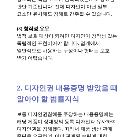
판단 기준입니다. 전체 디자인이 아닌 일부
요소만 유사해도 침해로 간주될 수 있습니다.
(3)
창작성 유무
법적 보호 대상이 되려면 디자인이 창작성 있는
독립적인 표현이어야 합니다. 업계에서
일반적으로 사용하는 구성이나 형태는 보호
받기 어렵습니다.
2. 디자인권 내용증명 받았을 때
알아야 할 법률지식
보통 디자인권침해를 주장하는 내용증명에는
해당 제품이 상대방의 등록 디자인과 유사하여
디자인권을 침해했다, 따라서 제품 생산·판매
중단을 요구하며, 이미 판매된 수량에 대한