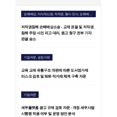
손해배상, 지식재산권, 저작권, 형사·민사, 손해배상청구소송
저작권침해 손해배상소송 - 교재 표절 및 저작권
침해 주장 사건 피고 대리, 원고 청구 전부 기각
판결 승소
기업자문, 공정거래
교육 교재 유통구조 개편에 따른 도서정가제
리스크 검토 및 B2B 직거래 체계 구축 자문
기업자문
세무플랫폼 광고 규제 검토 자문 - 개정 세무사법
시행령 적용 여부 및 운영 방안 분석