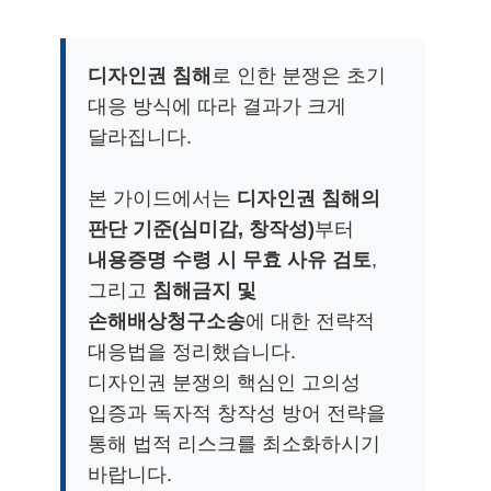
디자인권 침해
로 인한 분쟁은 초기
대응 방식에 따라 결과가 크게
달라집니다.
본 가이드에서는
디자인권 침해의
판단 기준(심미감, 창작성)
부터
내용증명 수령 시 무효 사유 검토
,
그리고
침해금지 및
손해배상청구소송
에 대한 전략적
대응법을 정리했습니다.
디자인권 분쟁의 핵심인 고의성
입증과 독자적 창작성 방어 전략을
통해 법적 리스크를 최소화하시기
바랍니다.