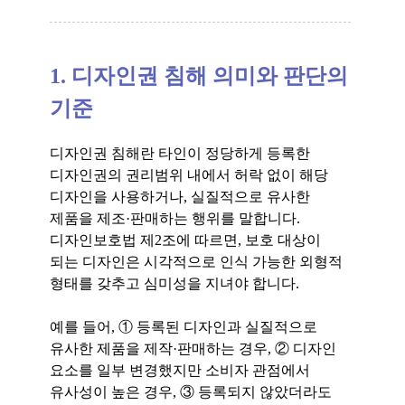
1. 디자인권 침해 의미와 판단의
기준
디자인권 침해란 타인이 정당하게 등록한
디자인권의 권리범위 내에서 허락 없이 해당
디자인을 사용하거나, 실질적으로 유사한
제품을 제조·판매하는 행위를 말합니다.
디자인보호법 제2조에 따르면, 보호 대상이
되는 디자인은 시각적으로 인식 가능한 외형적
형태를 갖추고 심미성을 지녀야 합니다.
예를 들어, ① 등록된 디자인과 실질적으로
유사한 제품을 제작·판매하는 경우, ② 디자인
요소를 일부 변경했지만 소비자 관점에서
유사성이 높은 경우, ③ 등록되지 않았더라도