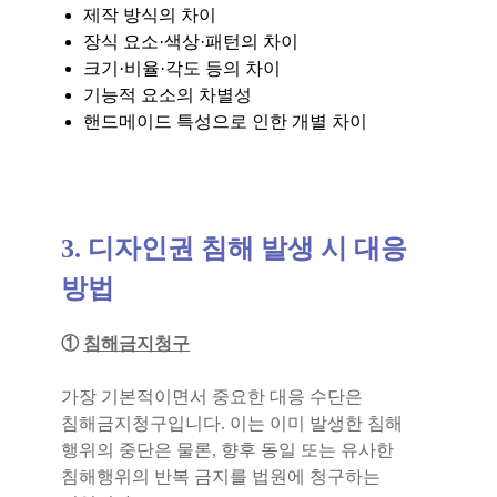
제작 방식의 차이
장식 요소·색상·패턴의 차이
크기·비율·각도 등의 차이
기능적 요소의 차별성
핸드메이드 특성으로 인한 개별 차이
3. 디자인권 침해 발생 시 대응
방법
①
침해금지청구
가장 기본적이면서 중요한 대응 수단은
침해금지청구입니다. 이는 이미 발생한 침해
행위의 중단은 물론, 향후 동일 또는 유사한
침해행위의 반복 금지를 법원에 청구하는