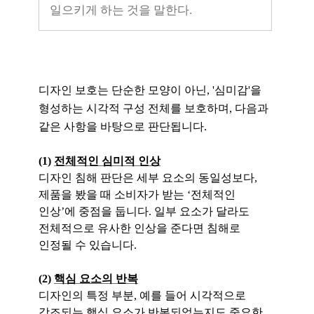
일으키게 하는 것을 말한다.
디자인 보호는 단순한 모양이 아닌, '심미감'을
형성하는 시각적 구성 전체를 보호하며, 다음과
같은 사항을 바탕으로 판단됩니다.
(1)
전체적인 심미적 인상
디자인 침해 판단은 세부 요소의 동일성보다,
제품을 봤을 때 소비자가 받는 ‘전체적인
인상’에 중점을 둡니다. 일부 요소가 달라도
전체적으로 유사한 인상을 준다면 침해로
인정될 수 있습니다.
(2)
핵심 요소의 반복
디자인의 특정 부분, 예를 들어 시각적으로
강조되는 핵심 요소가 반복되었는지도 중요한