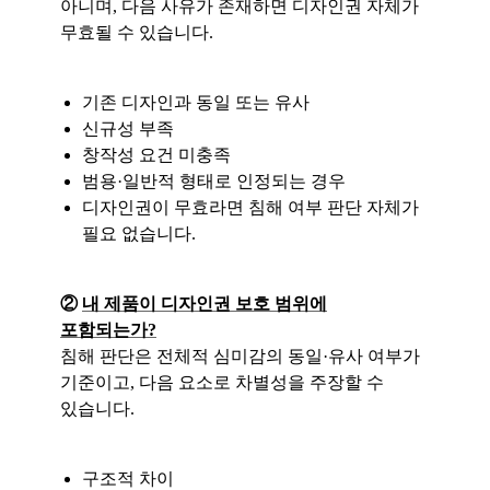
아니며, 다음 사유가 존재하면 디자인권 자체가
무효될 수 있습니다
.
기
존 디자인과 동일 또는 유사
신규성 부족
창작성 요건 미충족
범용·일반적 형태로 인정되는 경우
디자인권이 무효라면 침해 여부 판단 자체가
필요 없습니다.
②
내 제품이 디자인권 보호 범위에
포함되는가?
침해 판단은 전체적 심미감의 동일·유사 여부가
기준이고, 다음 요소로 차별성을 주장할 수
있습니다
.
구조적 차이