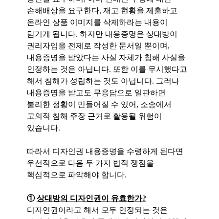
손해배상을 요구한다, 재고 현황을 제출하고
온라인 상품 이미지를 삭제하라는 내용이
담기게 됩니다.
하지만 내용증명은 상대방이
권리자임을 전제로 작성한 문서일 뿐이며,
내용증명을 받았다는 사실 자체가 침해 사실을
인정하는 것은 아닙니다. 또한 이를 무시했다고
해서 침해가 성립하는 것도 아닙니다. 그러나
내용증명을 받고도 무응답으로 일관하면
불리한 정황이 만들어질 수 있어, 소송에서
고의적 침해 주장 근거로 활용될 위험이
있습니다.
따라서 디자인권 내용증명을 수령하게 된다면
우선적으로 다음 두 가지 법적 쟁점을
핵심적으로 파악해야 합니다.
①
상대방의 디자인권이 유효한가?
디자인권이라고 해서 모두 인정되는 것은