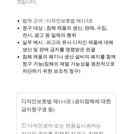
것입니다
.
법적 근거 : 디자인보호법 제113조
청구 대상 : 침해 제품의 생산, 판매, 수입,
전시, 광고 등 일체의 행위
실무 예시 : 피고의 유사 디자인 제품에 대해
생산 및 판매 금지를 명령받은 판결
침해 제품의 폐기나 생산 설비의 폐지를 함께
청구 가능(침해의 재발 가능성을 원천적으로
차단하기 위한 보조적 청구)
디자인보호법 제113조 (권리침해에 대한
금지청구권 등)
① 디자인권자 또는 전용실시권자는
자기의 권리를 침해한 자 또는 침해할