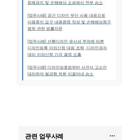
침해금지 및 손해배상 소송에서 전부 승소
[업무사례] 공간 디자인 무단 사용 대응으로
사용중지 요구 내용증명 작성 및 손해배상청구
범위 관련 법률자문
[업무사례] 선행디자인 유사성 주장에 따른
디자인등록 이의신청 대응 조력, 디자인권자
대리 이의신청 기각 결정 도출
[업무사례] 디자인보호법위반 사건서 고소인
대리하여 벌금형 처분 이끌어내 승소
관련 업무사례