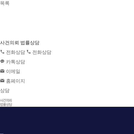
목록
사건의뢰 법률상담
전화상담
전화상담
카톡상담
이메일
홈페이지
상담
사건의뢰
법률상담