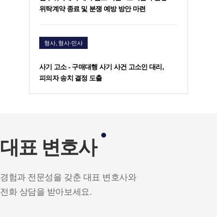
위탁계약 종료 및 분쟁 예방 방안 마련
형사, 형사·민사
사기 고소 - 구매대행 사기 사건 고소인 대리,
피의자 송치 결정 도출
대표 변호사
경험과 전문성을 갖춘 대표 변호사와
전화 상담을 받아보세요.