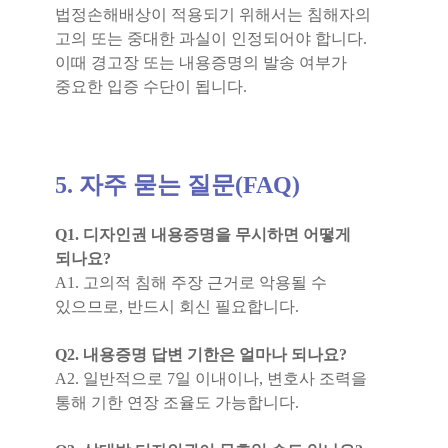
법정손해배상이 적용되기 위해서는 침해자의
고의 또는 중대한 과실이 인정되어야 합니다.
이때 경고장 또는 내용증명의 발송 여부가
중요한 입증 수단이 됩니다.
5. 자주 묻는 질문(FAQ)
Q1. 디자인권 내용증명을 무시하면 어떻게
되나요?
A1. 고의적 침해 주장 근거로 악용될 수
있으므로, 반드시 회신 필요합니다.
Q2. 내용증명 답변 기한은 얼마나 되나요?
A2. 일반적으로 7일 이내이나, 변호사 조력을
통해 기한 연장 조율도 가능합니다.