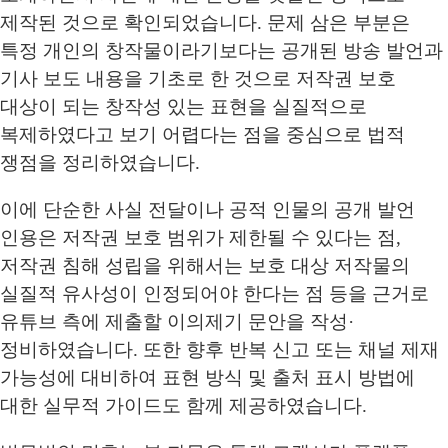
제작된 것으로 확인되었습니다. 문제 삼은 부분은
특정 개인의 창작물이라기보다는 공개된 방송 발언과
기사 보도 내용을 기초로 한 것으로 저작권 보호
대상이 되는 창작성 있는 표현을 실질적으로
복제하였다고 보기 어렵다는 점을 중심으로 법적
쟁점을 정리하였습니다.
이에 단순한 사실 전달이나 공적 인물의 공개 발언
인용은 저작권 보호 범위가 제한될 수 있다는 점,
저작권 침해 성립을 위해서는 보호 대상 저작물의
실질적 유사성이 인정되어야 한다는 점 등을 근거로
유튜브 측에 제출할 이의제기 문안을 작성·
정비하였습니다. 또한 향후 반복 신고 또는 채널 제재
가능성에 대비하여 표현 방식 및 출처 표시 방법에
대한 실무적 가이드도 함께 제공하였습니다.