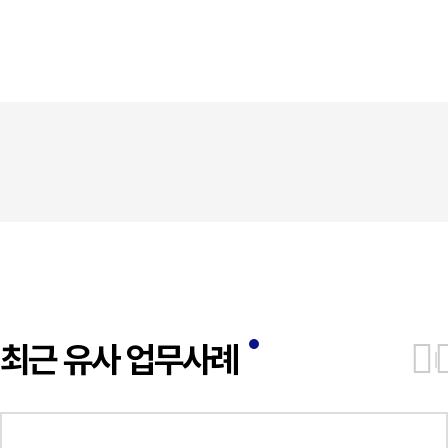
최근 유사 업무사례