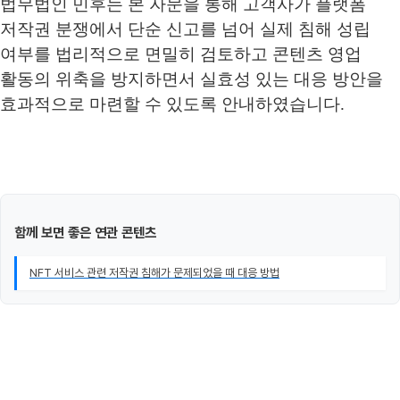
법무법인 민후는 본 자문을 통해 고객사가 플랫폼
저작권 분쟁에서 단순 신고를 넘어 실제 침해 성립
여부를 법리적으로 면밀히 검토하고 콘텐츠 영업
활동의 위축을 방지하면서 실효성 있는 대응 방안을
효과적으로 마련할 수 있도록 안내하였습니다.
함께 보면 좋은 연관 콘텐츠
NFT 서비스 관련 저작권 침해가 문제되었을 때 대응 방법