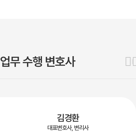
업무 수행 변호사
김경환
대표변호사, 변리사