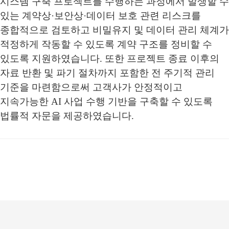
시스템 구축 프로젝트를 수행하는 과정에서 발생할 수
있는 계약상·보안상·데이터 보호 관련 리스크를
종합적으로 검토하고 비밀유지 및 데이터 관리 체계가
적정하게 작동할 수 있도록 계약 구조를 정비할 수
있도록 지원하였습니다. 또한 프로젝트 종료 이후의
자료 반환 및 파기 절차까지 포함한 전 주기적 관리
기준을 마련함으로써 고객사가 안정적이고
지속가능한 AI 사업 수행 기반을 구축할 수 있도록
법률적 자문을 제공하였습니다.