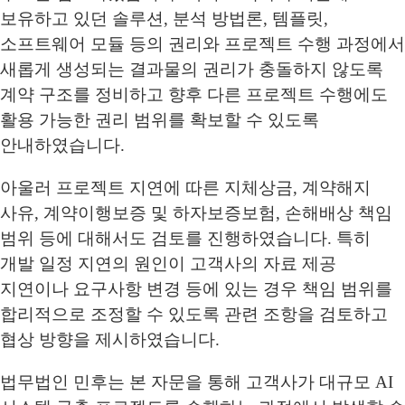
보유하고 있던 솔루션, 분석 방법론, 템플릿,
소프트웨어 모듈 등의 권리와 프로젝트 수행 과정에서
새롭게 생성되는 결과물의 권리가 충돌하지 않도록
계약 구조를 정비하고 향후 다른 프로젝트 수행에도
활용 가능한 권리 범위를 확보할 수 있도록
안내하였습니다.
아울러 프로젝트 지연에 따른 지체상금, 계약해지
사유, 계약이행보증 및 하자보증보험, 손해배상 책임
범위 등에 대해서도 검토를 진행하였습니다. 특히
개발 일정 지연의 원인이 고객사의 자료 제공
지연이나 요구사항 변경 등에 있는 경우 책임 범위를
합리적으로 조정할 수 있도록 관련 조항을 검토하고
협상 방향을 제시하였습니다.
법무법인 민후는 본 자문을 통해 고객사가 대규모 AI