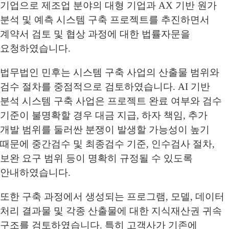
기업으로 제조업 분야의 대형 기업과 AX 기반 원가
분석 및 예측 시스템 구축 프로젝트를 추진하면서
계약서 검토 및 협상 과정에 대한 법률자문을
요청하였습니다.
법무법인 민후는 시스템 구축 사업의 산출물 범위와
검수 절차를 중점적으로 검토하였습니다. AI 기반
분석 시스템 구축 사업은 프로젝트 완료 여부와 검수
기준이 불명확할 경우 대금 지급, 하자 책임, 추가
개발 범위를 둘러싼 분쟁이 발생할 가능성이 높기
때문에 중간검수 및 최종검수 기준, 인수검사 절차,
보완 요구 범위 등이 명확히 규정될 수 있도록
안내하였습니다.
또한 구축 과정에서 생성되는 프로그램, 모델, 데이터
처리 결과물 및 각종 산출물에 대한 지식재산권 귀속
구조를 검토하였습니다. 특히 고객사가 기존에