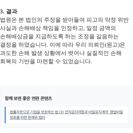
3. 결과
법원은 본 법인의 주장을 받아들여 피고의 약정 위반
사실과 손해배상 책임을 인정하고, 일정 금액의
손해배상금을 지급하도록 하는 조정을 갈음하는
결정을 하였습니다. 이에 따라 우리 의뢰인(원고)은
과도한 손해 발생 상황에서 벗어나 실질적인 손해
회복의 기반을 마련할 수 있었습니다.
함께 보면 좋은 연관 콘텐츠
법률자문으로 기업을 보호하는 법 (2) 전직금지약정과 비밀유지계약, 영업비밀
보호를 위한 판례와 법리