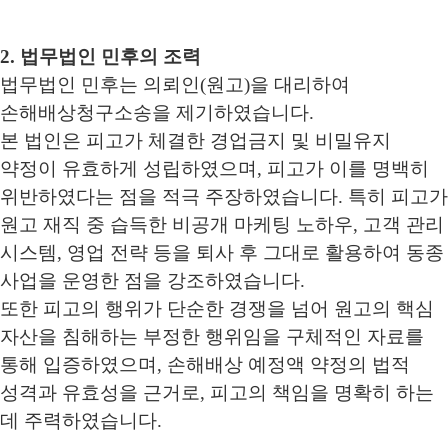
2. 법무법인 민후의 조력
법무법인 민후는 의뢰인(원고)을 대리하여
손해배상청구소송을 제기하였습니다.
본 법인은 피고가 체결한 경업금지 및 비밀유지
약정이 유효하게 성립하였으며, 피고가 이를 명백히
위반하였다는 점을 적극 주장하였습니다. 특히 피고가
원고 재직 중 습득한 비공개 마케팅 노하우, 고객 관리
시스템, 영업 전략 등을 퇴사 후 그대로 활용하여 동종
사업을 운영한 점을 강조하였습니다.
또한 피고의 행위가 단순한 경쟁을 넘어 원고의 핵심
자산을 침해하는 부정한 행위임을 구체적인 자료를
통해 입증하였으며, 손해배상 예정액 약정의 법적
성격과 유효성을 근거로, 피고의 책임을 명확히 하는
데 주력하였습니다.