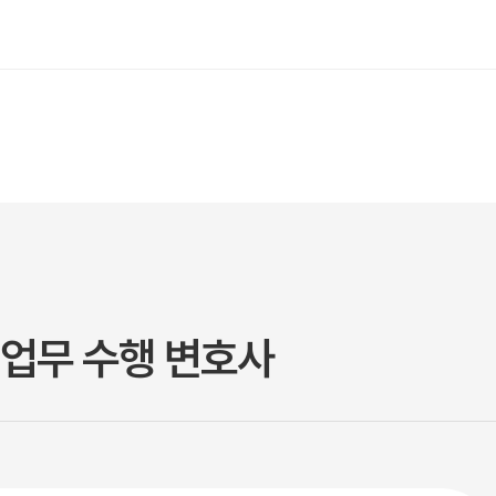
업무 수행 변호사