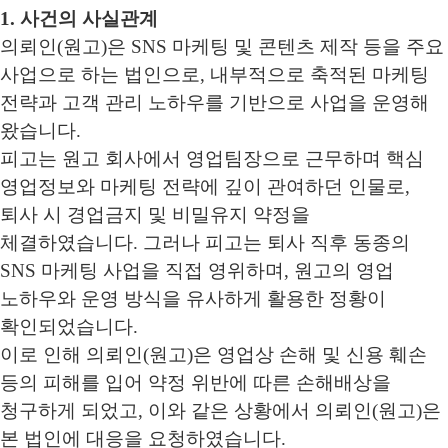
1. 사건의 사실관계
의뢰인(원고)은 SNS 마케팅 및 콘텐츠 제작 등을 주요
사업으로 하는 법인으로, 내부적으로 축적된 마케팅
전략과 고객 관리 노하우를 기반으로 사업을 운영해
왔습니다.
피고는 원고 회사에서 영업팀장으로 근무하며 핵심
영업정보와 마케팅 전략에 깊이 관여하던 인물로,
퇴사 시 경업금지 및 비밀유지 약정을
체결하였습니다. 그러나 피고는 퇴사 직후 동종의
SNS 마케팅 사업을 직접 영위하며, 원고의 영업
노하우와 운영 방식을 유사하게 활용한 정황이
확인되었습니다.
이로 인해 의뢰인(원고)은 영업상 손해 및 신용 훼손
등의 피해를 입어 약정 위반에 따른 손해배상을
청구하게 되었고, 이와 같은 상황에서 의뢰인(원고)은
본 법인에 대응을 요청하였습니다.