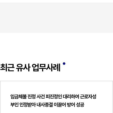
최근 유사 업무사례
임금체불 진정 사건 피진정인 대리하여 근로자성
부인 인정받아 내사종결 이끌어 방어 성공