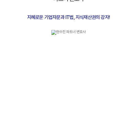
지혜로운 기업자문과 IT법, 지식재산권의 강자!