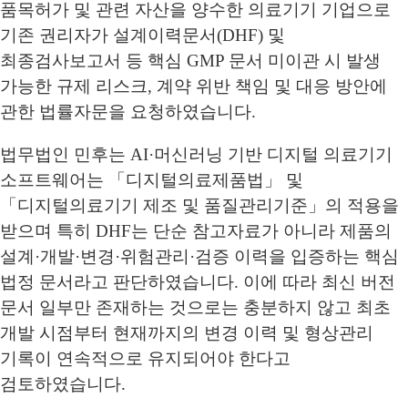
품목허가 및 관련 자산을 양수한 의료기기 기업으로
기존 권리자가 설계이력문서(DHF) 및
최종검사보고서 등 핵심 GMP 문서 미이관 시 발생
가능한 규제 리스크, 계약 위반 책임 및 대응 방안에
관한 법률자문을 요청하였습니다.
법무법인 민후는 AI·머신러닝 기반 디지털 의료기기
소프트웨어는 「디지털의료제품법」 및
「디지털의료기기 제조 및 품질관리기준」의 적용을
받으며 특히 DHF는 단순 참고자료가 아니라 제품의
설계·개발·변경·위험관리·검증 이력을 입증하는 핵심
법정 문서라고 판단하였습니다. 이에 따라 최신 버전
문서 일부만 존재하는 것으로는 충분하지 않고 최초
개발 시점부터 현재까지의 변경 이력 및 형상관리
기록이 연속적으로 유지되어야 한다고
검토하였습니다.