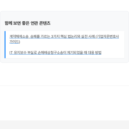
함께 보면 좋은 연관 콘텐츠
계약해제소송, 승패를 가르는 3가지 핵심 법논리와 실전 사례 (기업자문변호사
가이드)
IT 유지보수 부실로 손해배상청구소송이 제기되었을 때 대응 방법