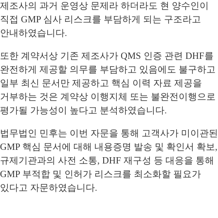
제조사의 과거 운영상 문제라 하더라도 현 양수인이
직접 GMP 심사 리스크를 부담하게 되는 구조라고
안내하였습니다.
또한 계약서상 기존 제조사가 QMS 인증 관련 DHF를
완전하게 제공할 의무를 부담하고 있음에도 불구하고
일부 최신 문서만 제공하고 핵심 이력 자료 제공을
거부하는 것은 계약상 이행지체 또는 불완전이행으로
평가될 가능성이 높다고 분석하였습니다.
법무법인 민후는 이번 자문을 통해 고객사가 미이관된
GMP 핵심 문서에 대해 내용증명 발송 및 확인서 확보,
규제기관과의 사전 소통, DHF 재구성 등 대응을 통해
GMP 부적합 및 인허가 리스크를 최소화할 필요가
있다고 자문하였습니다.