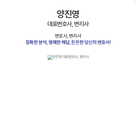
양진영
대표변호사, 변리사
변호사, 변리사
정확한 분석, 명쾌한 해답, 든든한 당신의 변호사!