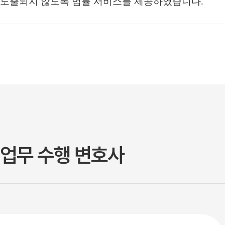
노출되지 않도록 법률 서비스를 제공하였습니다.
업무 수행 변호사