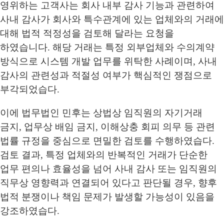
영위하는 고객사는 회사 내부 감사 기능과 관련하여
사내 감사가 회사와 특수관계에 있는 업체와의 거래에
대해 법적 적정성을 검토해 달라는 요청을
하였습니다. 해당 거래는 특정 외부업체와 수의계약
방식으로 시스템 개발 업무를 위탁한 사례이며, 사내
감사의 관련성과 적절성 여부가 핵심적인 쟁점으로
부각되었습다.
이에 법무법인 민후는 상법상 임직원의 자기거래
금지, 업무상 배임 금지, 이해상충 회피 의무 등 관련
법률 규정을 중심으로 면밀한 검토를 수행하였습다.
검토 결과, 특정 업체와의 반복적인 거래가 단순한
업무 편의나 효율성을 넘어 사내 감사 또는 임직원의
직무상 영향력과 연결되어 있다고 판단될 경우, 향후
법적 분쟁이나 책임 문제가 발생할 가능성이 있음을
강조하였습다.