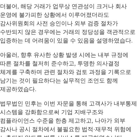
더불어, 해당 거래가 업무상 연관성이 크거나 회사
운영에 불가피한 상황에서 이루어졌더라도
감사위원회의 사전 승인이나 외부 검증 절차가
수반되지 않은 경우에는 거래의 정당성을 객관적으로
입증하는 데 어려움이 있을 수 있음을 설명하였습다.
아울러, 향후 유사한 상황 발생 시에는 내부 규정에
따른 절차를 철저히 준수하고, 투명한 의사결정
체계를 구축하며 관련 절차와 검토 과정을 기록으로
남기는 것이 필요하다는 실무적인 조언도 함께
제공하였습다.
법무법인 민후는 이번 자문을 통해 고객사가 내부통제
시스템을 강화함으로써 기업 지배구조와
컴플라이언스 수준을 한층 제고하고, 나아가 외부
감사나 공시 절차에서 불필요한 법적·재무적 위험에