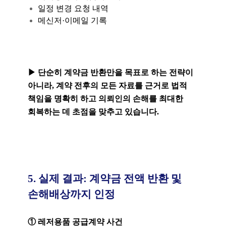
일정 변경 요청 내역
메신저·이메일 기록
▶ 단순히 계약금 반환만을 목표로 하는 전략이
아니라, 계약 전후의 모든 자료를 근거로 법적
책임을 명확히 하고 의뢰인의 손해를 최대한
회복하는 데 초점을 맞추고 있습니다.
5. 실제 결과: 계약금 전액 반환 및
손해배상까지 인정
① 레저용품 공급계약 사건