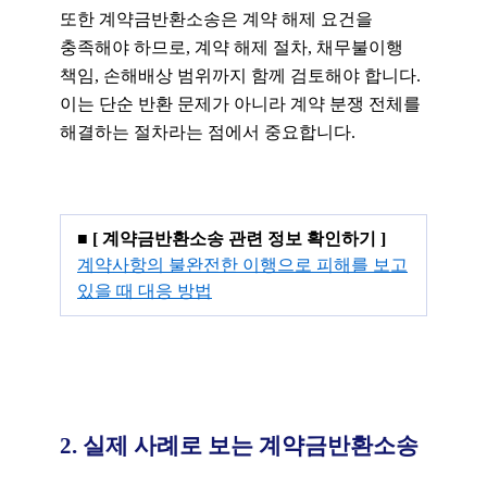
또한 계약금반환소송은 계약 해제 요건을
충족해야 하므로, 계약 해제 절차, 채무불이행
책임, 손해배상 범위까지 함께 검토해야 합니다.
이는 단순 반환 문제가 아니라 계약 분쟁 전체를
해결하는 절차라는 점에서 중요합니다.
■
[ 계약금반환소송 관련 정보 확인하기 ]
계약사항의 불완전한 이행으로 피해를 보고
있을 때 대응 방법
2. 실제 사례로 보는 계약금반환소송