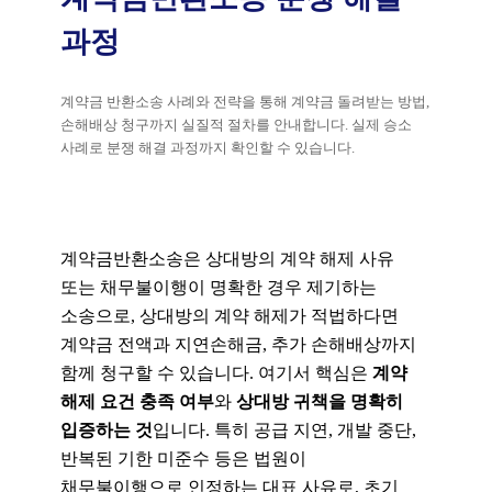
과정
계약금 반환소송 사례와 전략을 통해 계약금 돌려받는 방법,
손해배상 청구까지 실질적 절차를 안내합니다. 실제 승소
사례로 분쟁 해결 과정까지 확인할 수 있습니다.
계약금반환소송은 상대방의 계약 해제 사유
또는 채무불이행이 명확한 경우 제기하는
소송으로, 상대방의 계약 해제가 적법하다면
계약금 전액과 지연손해금, 추가 손해배상까지
함께 청구할 수 있습니다. 여기서 핵심은
계약
해제 요건 충족 여부
와
상대방 귀책을 명확히
입증하는 것
입니다.
특히 공급 지연, 개발 중단,
반복된 기한 미준수 등은 법원이
채무불이행으로 인정하는 대표 사유로, 초기