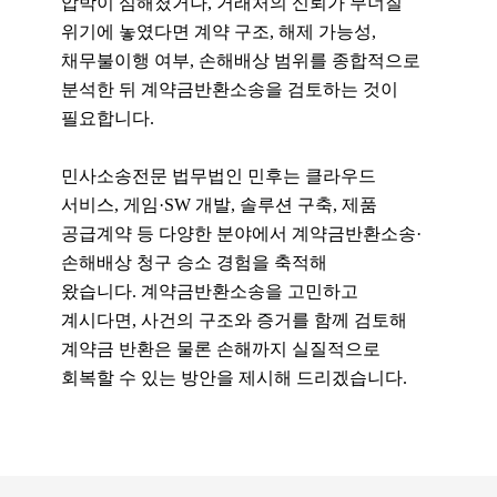
압박이 심해졌거나, 거래처의 신뢰가 무너질
위기에 놓였다면 계약 구조, 해제 가능성,
채무불이행 여부, 손해배상 범위를 종합적으로
분석한 뒤 계약금반환소송을 검토하는 것이
필요합니다.
민사소송전문 법무법인 민후는 클라우드
서비스, 게임·SW 개발, 솔루션 구축, 제품
공급계약 등 다양한 분야에서 계약금반환소송·
손해배상 청구 승소 경험을 축적해
왔습니다.
계약금반환소송을 고민하고
계시다면, 사건의 구조와 증거를 함께 검토해
계약금 반환은 물론 손해까지 실질적으로
회복할 수 있는 방안을 제시해 드리겠습니다.