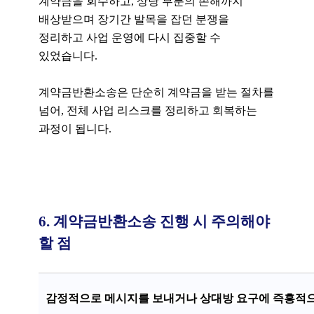
계약금을 회수하고, 상당 부분의 손해까지
배상받으며 장기간 발목을 잡던 분쟁을
정리하고 사업 운영에 다시 집중할 수
있었습니다.
계약금반환소송은 단순히 계약금을 받는 절차를
넘어, 전체 사업 리스크를 정리하고 회복하는
과정이 됩니다.
6. 계약금반환소송 진행 시 주의해야
할 점
감정적으로 메시지를 보내거나 상대방 요구에 즉흥적으