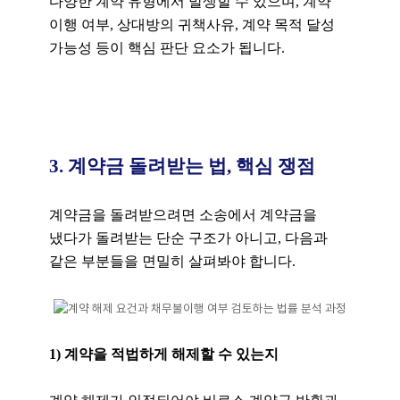
다양한 계약 유형에서 발생할 수 있으며, 계약
이행 여부, 상대방의 귀책사유, 계약 목적 달성
가능성 등이 핵심 판단 요소가 됩니다.
3. 계약금 돌려받는 법, 핵심 쟁점
계약금을 돌려받으려면 소송에서 계약금을
냈다가 돌려받는 단순 구조가 아니고, 다음과
같은 부분들을 면밀히 살펴봐야 합니다.
1) 계약을 적법하게 해제할 수 있는지