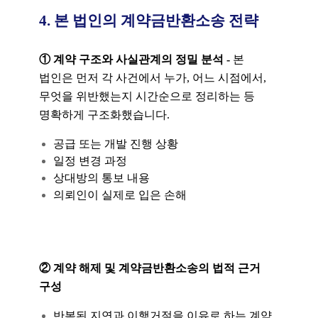
4. 본 법인의 계약금반환소송 전략
① 계약 구조와 사실관계의 정밀 분석
-
본
법인은 먼저 각 사건에서 누가, 어느 시점에서,
무엇을 위반했는지 시간순으로 정리하는 등
명확하게 구조화했습니다.
공급 또는 개발 진행 상황
일정 변경 과정
상대방의 통보 내용
의뢰인이 실제로 입은 손해
② 계약 해제 및 계약금반환소송의 법적 근거
구성
반복된 지연과 이행거절을 이유로 하는 계약