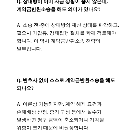
Q. 상대방이 이미 자금 상황이 좋지 않은데,
계약금반환소송을 해도 의미가 있나요?
A. 소송 전·중에 상대방의 재산 상태를 파악하고,
필요시 가압류, 강제집행 절차를 함께 검토해야
합니다. 이 역시 계약금반환소송 전략의
일부입니다.
Q. 변호사 없이 스스로 계약금반환소송을 해도
되나요?
A. 이론상 가능하지만, 계약 해제 요건과
손해배상 산정, 증거 구성 등에서 실수가
발생하면 청구 금액이 축소되거나 기각될
위험이 크기 때문에 비권장합니다.