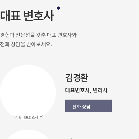
대표 변호사
경험과 전문성을 갖춘 대표 변호사와
전화 상담을 받아보세요.
김경환
대표변호사, 변리사
전화 상담