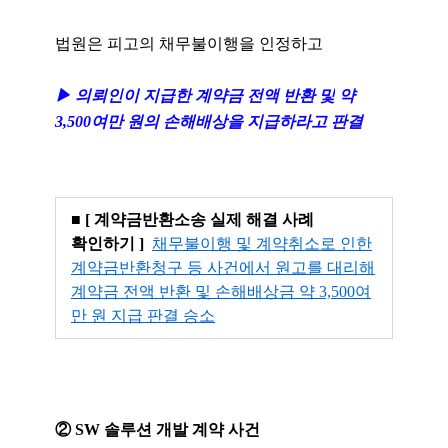
법원은 피고의 채무불이행을 인정하고
▶ 의뢰인이 지급한 계약금 전액 반환 및
약
3,500여만 원의 손해배상을 지급하라고 판결
■
[ 계약금반환소송 실제 해결 사례
확인하기 ]
채무불이행 및 계약취소로 인한
계약금반환청구 등 사건에서 원고를 대리해
계약금 전액 반환 및 손해배상금 약 3,500여
만 원 지급 판결 승소
② SW 솔루션 개발 계약 사건