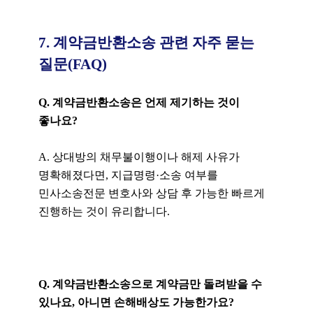
7. 계약금반환소송 관련 자주 묻는
질문(FAQ)
Q. 계약금반환소송은 언제 제기하는 것이
좋나요?
A. 상대방의 채무불이행이나 해제 사유가
명확해졌다면, 지급명령·소송 여부를
민사소송전문 변호사와 상담 후 가능한 빠르게
진행하는 것이 유리합니다.
Q. 계약금반환소송으로 계약금만 돌려받을 수
있나요, 아니면 손해배상도 가능한가요?