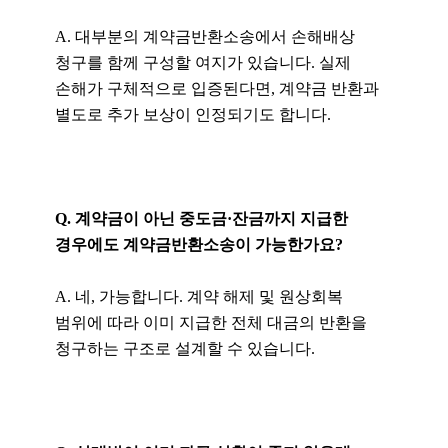
A. 대부분의 계약금반환소송에서 손해배상
청구를 함께 구성할 여지가 있습니다. 실제
손해가 구체적으로 입증된다면, 계약금 반환과
별도로 추가 보상이 인정되기도 합니다.
Q. 계약금이 아닌 중도금·잔금까지 지급한
경우에도 계약금반환소송이 가능한가요?
A. 네, 가능합니다. 계약 해제 및 원상회복
범위에 따라 이미 지급한 전체 대금의 반환을
청구하는 구조로 설계할 수 있습니다.