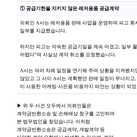
①
공급기한을 지키지 않은 레저용품 공급계약
의뢰인 A사는 레저용품 판매 사업을 운영하며 피고 
일부를 지급했습니다.
하지만 피고는 약속한 공급기일을 계속 어겼고, 일부 물
어렵다"며 사실상 계약 취소를 요청했습니다.
A사는 여러 차례 일정을 연기해 주며 상황을 지켜봤지
않았고 그 사이 A사는 계획했던 판매 일정이 무너지고,
미 사용한 마케팅·사은품 비용까지 떠안는 상황이 되었
▶
위 두 사건 모두에서 의뢰인들은
계약금반환소송 및 손해배상 청구를 고민하며
본 법무법인을 찾았습니다. 이처럼
계약금반환소송은 공급계약, 개발계약 등