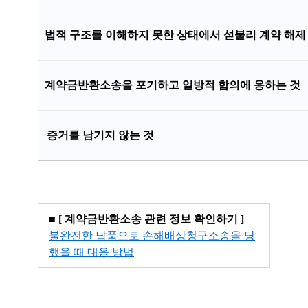
법적 구조를 이해하지 못한 상태에서 섣불리 계약 해제
계약금반환소송을 포기하고 일방적 합의에 응하는 것
증거를 남기지 않는 것
■
[ 계약금반환소송 관련 정보 확인하기 ]
불완전한 납품으로 손해배상청구소송을 당
했을 때 대응 방법