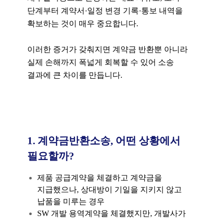
단계부터
계약서·일정 변경 기록·통보 내역을
확보하는 것이 매우 중요합니다.
이러한 증거가 갖춰지면 계약금 반환뿐 아니라
실제 손해까지 폭넓게 회복할 수 있어 소송
결과에 큰 차이를 만듭니다.
1. 계약금반환소송, 어떤 상황에서
필요할까?
제품 공급계약을 체결하고 계약금을
지급했으나, 상대방이 기일을 지키지 않고
납품을 미루는 경우
SW 개발 용역계약을 체결했지만, 개발사가