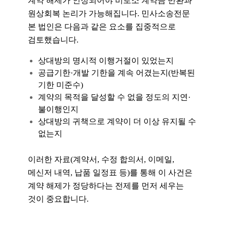
계약 해제가 인정되어야 비로소 계약금 반환과
원상회복 논리가 가능해집니다. 민사소송전문
본 법인은 다음과 같은 요소를 집중적으로
검토했습니다.
상대방의 명시적 이행거절이 있었는지
공급기한·개발 기한을 계속 어겼는지(반복된
기한 미준수)
계약의 목적을 달성할 수 없을 정도의 지연·
불이행인지
상대방의 귀책으로 계약이 더 이상 유지될 수
없는지
이러한 자료(계약서, 수정 합의서, 이메일,
메신저 내역, 납품 일정표 등)를 통해 이 사건은
계약 해제가 정당하다는 전제를 먼저 세우는
것이 중요합니다.