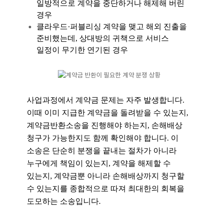
일방적으로 계약을 중단하거나 해제해 버린
경우
클라우드·퍼블리싱 계약을 맺고 해외 진출을
준비했는데, 상대방의 귀책으로 서비스
일정이 무기한 연기된 경우
사업과정에서 계약금 문제는 자주 발생합니다.
이때
이미 지급한 계약금을 돌려받을 수 있는지,
계약금반환소송을 진행해야 하는지, 손해배상
청구가 가능한지도 함께 확인해야 합니다.
이
소송은 단순히 분쟁을 끝내는 절차가 아니라
누구에게 책임이 있는지, 계약을 해제할 수
있는지, 계약금뿐 아니라 손해배상까지 청구할
수 있는지를 종합적으로 따져 최대한의 회복을
도모하는 소송입니다.