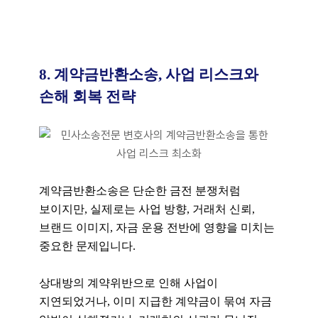
8. 계약금반환소송, 사업 리스크와
손해 회복 전략
계약금반환소송은 단순한 금전 분쟁처럼
보이지만, 실제로는 사업 방향, 거래처 신뢰,
브랜드 이미지, 자금 운용 전반에 영향을 미치는
중요한 문제입니다.
상대방의 계약위반으로 인해 사업이
지연되었거나, 이미 지급한 계약금이 묶여 자금