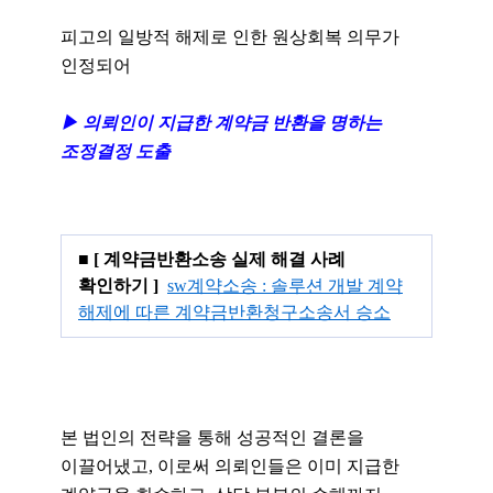
피고의 일방적 해제로 인한 원상회복 의무가
인정되어
▶ 의뢰인이 지급한 계약금 반환을 명하는
조정결정 도출
■
[ 계약금반환소송 실제 해결 사례
확인하기 ]
sw계약소송 : 솔루션 개발 계약
해제에 따른 계약금반환청구소송서 승소
본 법인의 전략을 통해 성공적인 결론을
이끌어냈고, 이로써 의뢰인들은 이미 지급한