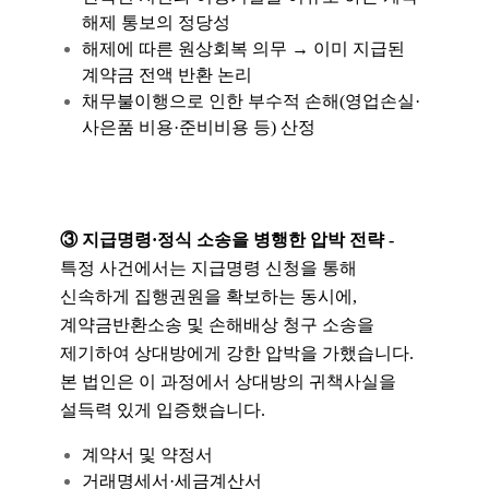
해제 통보의 정당성
해제에 따른 원상회복 의무 → 이미 지급된
계약금 전액 반환 논리
채무불이행으로 인한 부수적 손해(영업손실·
사은품 비용·준비비용 등) 산정
③ 지급명령·정식 소송을 병행한 압박 전략
-
특정 사건에서는 지급명령 신청을 통해
신속하게 집행권원을 확보하는 동시에,
계약금반환소송 및 손해배상 청구 소송을
제기하여 상대방에게 강한 압박을 가했습니다.
본 법인은 이 과정에서 상대방의 귀책사실을
설득력 있게 입증했습니다.
계약서 및 약정서
거래명세서·세금계산서