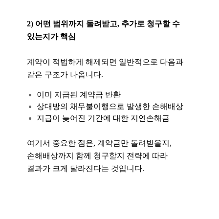
2) 어떤 범위까지 돌려받고, 추가로 청구할 수
있는지가 핵심
계약이 적법하게 해제되면 일반적으로 다음과
같은 구조가 나옵니다.
이미 지급된 계약금 반환
상대방의 채무불이행으로 발생한 손해배상
지급이 늦어진 기간에 대한 지연손해금
여기서 중요한 점은, 계약금만 돌려받을지,
손해배상까지 함께 청구할지 전략에 따라
결과가 크게 달라진다는 것입니다.