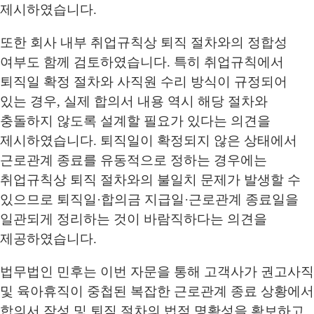
제시하였습니다.
또한 회사 내부 취업규칙상 퇴직 절차와의 정합성
여부도 함께 검토하였습니다. 특히 취업규칙에서
퇴직일 확정 절차와 사직원 수리 방식이 규정되어
있는 경우, 실제 합의서 내용 역시 해당 절차와
충돌하지 않도록 설계할 필요가 있다는 의견을
제시하였습니다. 퇴직일이 확정되지 않은 상태에서
근로관계 종료를 유동적으로 정하는 경우에는
취업규칙상 퇴직 절차와의 불일치 문제가 발생할 수
있으므로 퇴직일·합의금 지급일·근로관계 종료일을
일관되게 정리하는 것이 바람직하다는 의견을
제공하였습니다.
법무법인 민후는 이번 자문을 통해 고객사가 권고사직
및 육아휴직이 중첩된 복잡한 근로관계 종료 상황에서
합의서 작성 및 퇴직 절차의 법적 명확성을 확보하고