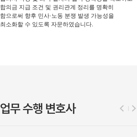
합의금 지급 조건 및 권리관계 정리를 명확히
함으로써 향후 민사·노동 분쟁 발생 가능성을
최소화할 수 있도록 자문하였습니다.
업무 수행 변호사