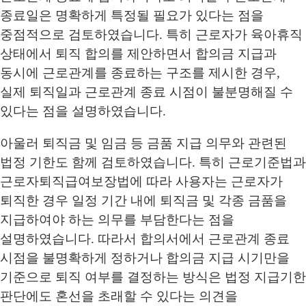
종료일은 명확하게 특정될 필요가 있다는 점을
중점적으로 검토하였습니다. 특히 근로자가 육아휴직
상태에서 퇴직 합의를 제안하면서 합의금 지급과
동시에 근로관계를 종료하는 구조를 제시한 경우,
실제 퇴직일과 근로관계 종료 시점이 불분명해질 수
있다는 점을 설명하였습니다.
아울러 퇴직금 및 임금 등 금품 지급 의무와 관련된
법정 기한도 함께 검토하였습니다. 특히 근로기준법과
근로자퇴직급여보장법에 따라 사용자는 근로자가
퇴직한 경우 일정 기간 내에 퇴직금 및 각종 금품을
지급하여야 하는 의무를 부담한다는 점을
설명하였습니다. 따라서 합의서에서 근로관계 종료
시점을 불명확하게 정하거나 합의금 지급 시기만을
기준으로 퇴직 여부를 결정하는 방식은 법정 지급기한
판단에도 혼선을 초래할 수 있다는 의견을