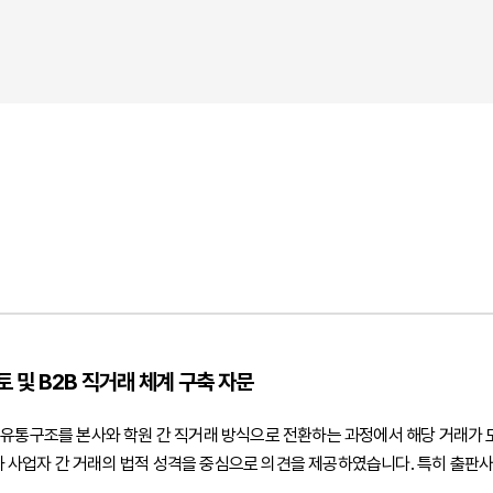
 및 B2B 직거래 체계 구축 자문
 유통구조를 본사와 학원 간 직거래 방식으로 전환하는 과정에서 해당 거래가
사업자 간 거래의 법적 성격을 중심으로 의견을 제공하였습니다. 특히 출판사
 간 정상적인 도소매 공급거래에 해당하는 경우에는 도서정가제의 적용 범위와