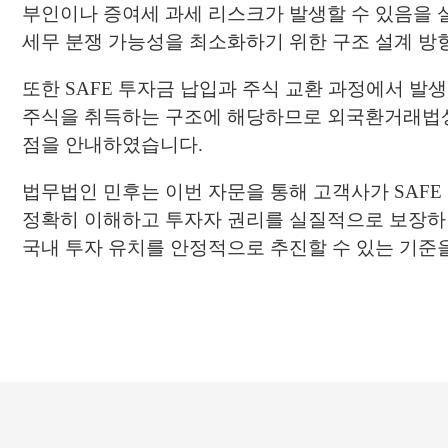
부인이나 증여세 과세 리스크가 발생할 수 있음을 
세무 분쟁 가능성을 최소화하기 위한 구조 설계 방
또한 SAFE 투자금 납입과 주식 교환 과정에서 발
주식을 취득하는 구조에 해당하므로 외국환거래법상 
점을 안내하였습니다.
법무법인 민후는 이번 자문을 통해 고객사가 SAFE
정확히 이해하고 투자자 권리를 실질적으로 보장하
국내 투자 유치를 안정적으로 추진할 수 있는 기준