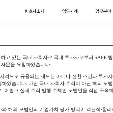
변호사소개
업무사례
업무분야
하고 있는 국내 자회사로 국내 투자자로부터 SAFE 
 자문을 요청하였습니다.
 명시적으로 규율되는 제도는 아니나 전환 조건과 투자자
행하였습니다. 다만 국내 자회사 주식이 아닌 해외 모
 어렵고 실제 주식 발행 주체인 모법인을 직접 구속하
사와 해외 모법인의 기업가치 평가 방식이 객관적·합