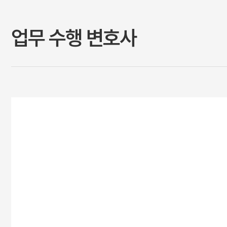
업무 수행 변호사