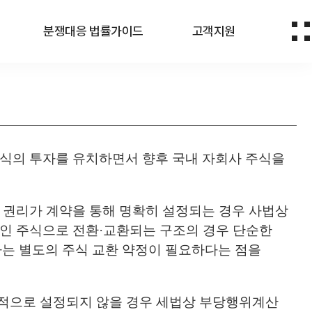
분쟁대응 법률가이드
고객지원
방식의 투자를 유치하면서 향후 국내 자회사 주식을
 권리가 계약을 통해 명확히 설정되는 경우 사법상
법인 주식으로 전환·교환되는 구조의 경우 단순한
는 별도의 주식 교환 약정이 필요하다는 점을
리적으로 설정되지 않을 경우 세법상 부당행위계산