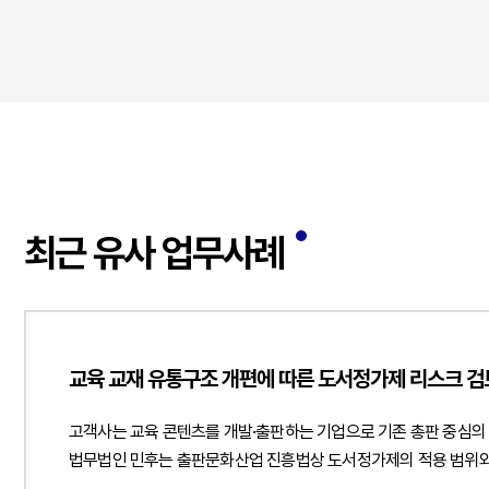
최근 유사 업무사례
교육 교재 유통구조 개편에 따른 도서정가제 리스크 검토
고객사는 교육 콘텐츠를 개발·출판하는 기업으로 기존 총판 중심의
법무법인 민후는 출판문화산업 진흥법상 도서정가제의 적용 범위와 
최종 소비자인 학생에게 판매하는 거래를 구분하여 검토하고 사업자