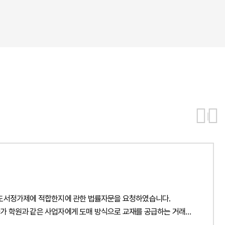
 도서정가제에 적합한지에 관한 법률자문을 요청하였습니다.
가 학원과 같은 사업자에게 도매 방식으로 교재를 공급하는 거래와
 책임 구조가 어떻게 달라질 수 있는지를 분석하였습니다. 또한