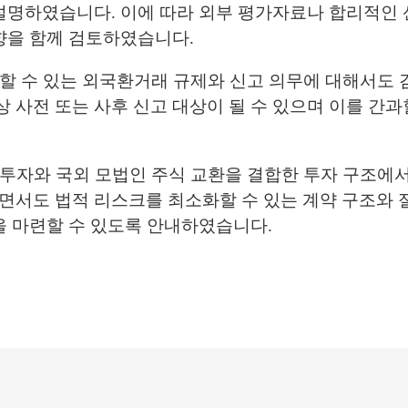
설명하였습니다. 이에 따라 외부 평가자료나 합리적인 
향을 함께 검토하였습니다.
생할 수 있는 외국환거래 규제와 신고 의무에 대해서도
사전 또는 사후 신고 대상이 될 수 있으며 이를 간과할
 투자와 국외 모법인 주식 교환을 결합한 투자 구조에서
면서도 법적 리스크를 최소화할 수 있는 계약 구조와 
을 마련할 수 있도록 안내하였습니다.