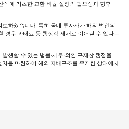
산식에 기초한 교환 비율 설정의 필요성과 향후
 검토하였습니다. 특히 국내 투자자가 해외 법인의
 경우 과태료 등 행정적 제재로 이어질 수 있다는
 발생할 수 있는 법률·세무·외환 규제상 쟁점을
절차를 마련하여 해외 지배구조를 유지한 상태에서