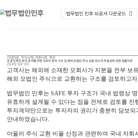
법무법인 민후 브로셔 다운로드
기업자문, 주식사채, 자본시장, 투자
국내 자회사 투자 유치를 위한 SAFE 투자 구조 및 해외 모법인 주식 교환 방식의 적법성에 관한 법률자문
2026-02-02
고객사는 해외에 소재한 모회사가 지분을 전부 보유
해외 모법인 주식으로 교환하는 구조를 검토하고자
법무법인 민후는 SAFE 투자 구조가 국내 법령상
유효하게 설계될 수 있다는 점을 전제로 검토를 진
투자계약만으로는 투자자의 권리가 충분히 담보되기
안내하였습니다.
아울러 주식 교환 비율 산정과 관련하여 국내 자회