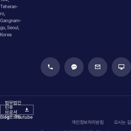
Teheran-
ro,
Gangnam-
gu, Seoul,
Korea
법무법인
민후
브로셔
다운로드
Blog
Youtube
개인정보처리방침
오시는 길