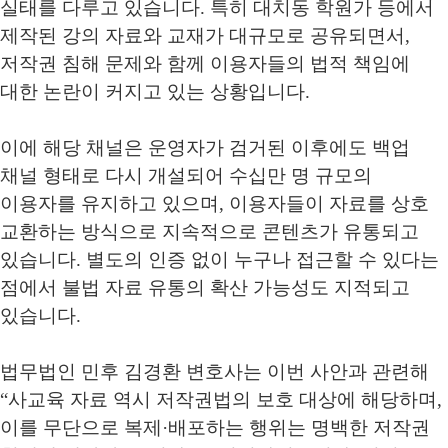
실태를 다루고 있습니다
.
특히 대치동 학원가 등에서
제작된 강의 자료와 교재가 대규모로 공유되면서
,
저작권 침해 문제와 함께 이용자들의 법적 책임에
대한 논란이 커지고 있는 상황입니다
.
이에 해당 채널은 운영자가 검거된 이후에도 백업
채널 형태로 다시 개설되어 수십만 명 규모의
이용자를 유지하고 있으며
,
이용자들이 자료를 상호
교환하는 방식으로 지속적으로 콘텐츠가 유통되고
있습니다
.
별도의 인증 없이 누구나 접근할 수 있다는
점에서 불법 자료 유통의 확산 가능성도 지적되고
있습니다
.
법무법인 민후 김경환 변호사는 이번 사안과 관련해
“
사교육 자료 역시 저작권법의 보호 대상에 해당하며
,
이를 무단으로 복제
·
배포하는 행위는 명백한 저작권