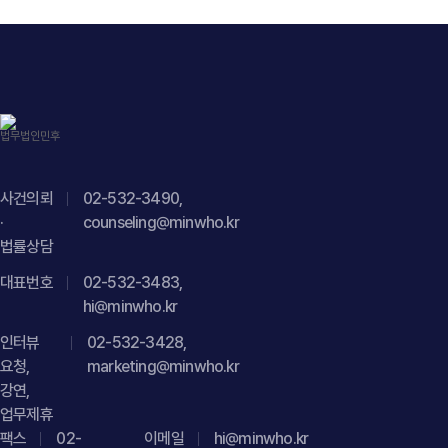
사건의뢰
02-532-3490,
·
counseling@minwho.kr
법률상담
대표번호
02-532-3483,
hi@minwho.kr
인터뷰
02-532-3428,
요청,
marketing@minwho.kr
강연,
업무제휴
팩스
02-
이메일
hi@minwho.kr