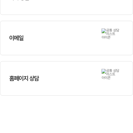
이메일
홈페이지 상담