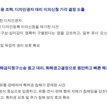
응 조력, 디자인권자 대리 이의신청 기각 결정 도출
료한 디자인권자
로 디자인등록 이의신청을 제기한 사건
·구성·심미감이 명확히 구별된다는 점을 강조하고, 일부 유사 요
및 독점적 권리 보호 확보
 침해금지청구소송 원고 대리, 화해권고결정으로 원만하고 빠른 해
 유통·판매하여 특허권 침해가 문제된 사건
 방식 중심으로 입증하고, 유통·전시·판매 행위 자체가 침해임을 강조
, 특허권 보호 및 추가 침해 방지 효과 확보