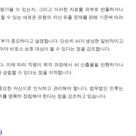
 평가될 수 있는지, 그리고 이러한 자료를 외부로 반출하거나
할 수 있는 새로운 유형의 자산 유출 문제를 판례 기준에 따라
여부가 중요하다고 설명합니다. 단순히 AI가 생성한 일반적이고
어야 비로소 보호 대상이 될 수 있다는 점을 강조합니다.
다. 이에 따라 직원이 퇴직 과정에서 AI 산출물을 반환하거나
 성립할 수 있다는 점을 지적합니다.
 중요한 자산으로 인식하고 관리해야 합니다. 법무법인 민후는
범위를 명확히 정립해야 한다는 점을 강조하고 있습니다.
)