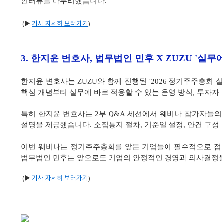
인터뷰를 마무리했습니다.
(▶
기사 자세히 보러가기
)
3.
한지윤 변호사, 법무법인 민후 X ZUZU '실
한지윤 변호사는 ZUZU와 함께 진행된 '2026 정기주주총
핵심 개념부터 실무에 바로 적용할 수 있는 운영 방식, 투자
특히 한지윤 변호사는 2부 Q&A 세션에서 웨비나 참가자들의
설명을 제공했습니다. 소집통지 절차, 기준일 설정, 안건 구
이번 웨비나는 정기주주총회를 앞둔 기업들이 필수적으로 점검
법무법인 민후는 앞으로도 기업의 안정적인 경영과 의사결정을
(▶
기사 자세히 보러가기
)