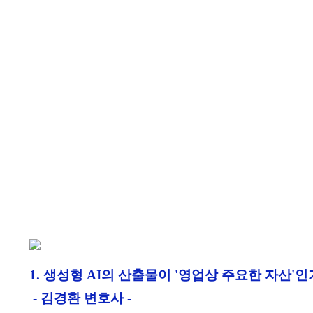
1.
생성형 AI의 산출물이 '영업상 주요한 자산'인
- 김경환 변호사 -