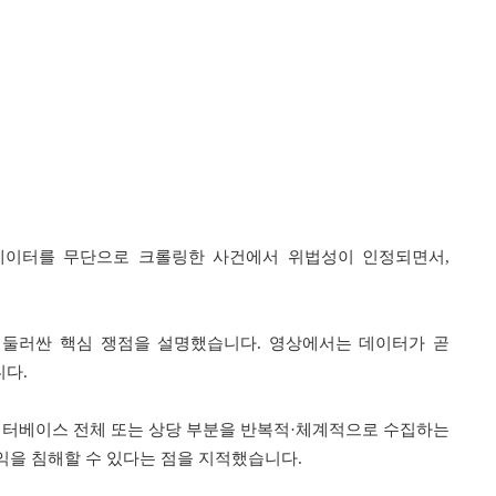
 데이터를 무단으로 크롤링한 사건에서 위법성이 인정되면서,
 둘러싼 핵심 쟁점을 설명했습니다. 영상에서는 데이터가 곧
니다.
데이터베이스 전체 또는 상당 부분을 반복적·체계적으로 수집하는
익을 침해할 수 있다는 점을 지적했습니다.