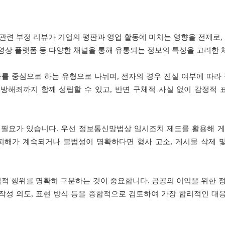
련 부정 리뷰가 기업의 평판과 영업 활동에 미치는 영향을 전제로,
, 영상 플랫폼 등 다양한 채널을 통해 유통되는 정보의 특성을 고려한
를 중심으로 하는 유형으로 나뉘며, 전자의 경우 진실 여부에 따라
방해죄까지 함께 성립할 수 있고, 반면 구체적 사실 없이 감정적
 필요가 있습니다. 우선 정보통신망법상 임시조치 제도를 활용해 게
해가 계속되거나 불법성이 명확하다면 형사 고소, 게시물 삭제 및
법적 행위를 명확히 구분하는 것이 중요합니다. 공공의 이익을 위한 
작성 의도, 표현 방식 등을 종합적으로 검토하여 가장 합리적인 대