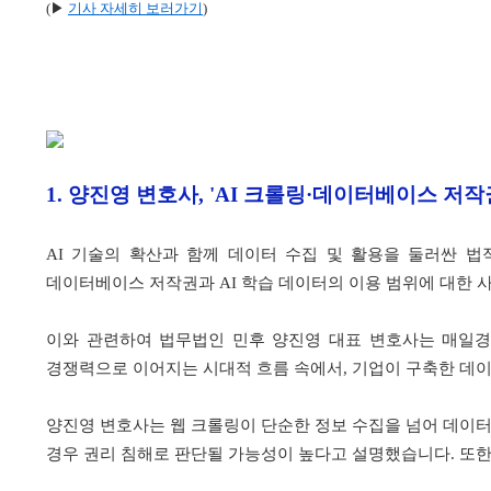
(▶
기사 자세히 보러가기
)
1.
양진영 변호사, 'AI 크롤링·데이터베이스 저작
AI 기술의 확산과 함께 데이터 수집 및 활용을 둘러싼 
데이터베이스 저작권과 AI 학습 데이터의 이용 범위에 대한 
이와 관련하여 법무법인 민후 양진영 대표 변호사는 매일경
경쟁력으로 이어지는 시대적 흐름 속에서, 기업이 구축한 데이
양진영 변호사는 웹 크롤링이 단순한 정보 수집을 넘어 데이터
경우 권리 침해로 판단될 가능성이 높다고 설명했습니다. 또한