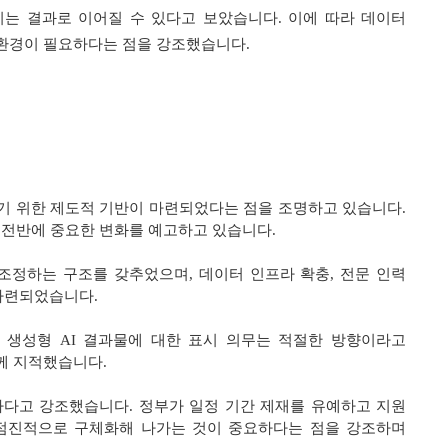
키는 결과로 이어질 수 있다고 보았습니다. 이에 따라 데이터
 환경이 필요하다는 점을 강조했습니다.
하기 위한 제도적 기반이 마련되었다는 점을 조명하고 있습니다.
업 전반에 중요한 변화를 예고하고 있습니다.
정하는 구조를 갖추었으며, 데이터 인프라 확충, 전문 인력
 마련되었습니다.
, 생성형 AI 결과물에 대한 표시 의무는 적절한 방향이라고
께 지적했습니다.
하다고 강조했습니다. 정부가 일정 기간 제재를 유예하고 지원
 점진적으로 구체화해 나가는 것이 중요하다는 점을 강조하며