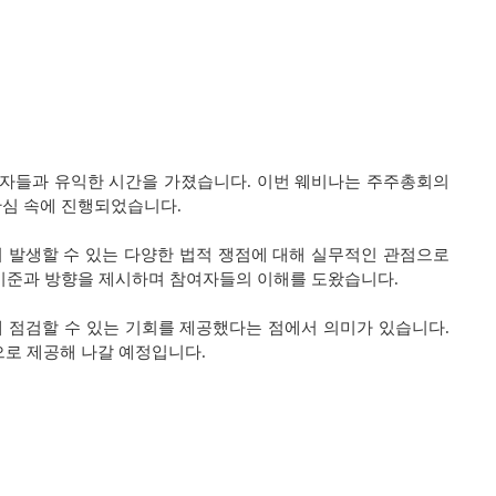
실무자들과 유익한 시간을 가졌습니다. 이번 웨비나는 주주총회의
관심 속에 진행되었습니다.
서 발생할 수 있는 다양한 법적 쟁점에 대해 실무적인 관점으로
 기준과 방향을 제시하며 참여자들의 이해를 도왔습니다.
 점검할 수 있는 기회를 제공했다는 점에서 의미가 있습니다.
으로 제공해 나갈 예정입니다.