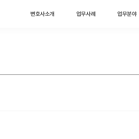
변호사소개
업무사례
업무분야