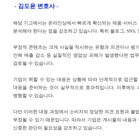
- 김도윤 변호사 -
해당 기고에서는 온라인상에서 빠르게 확산되는 제품·서비스 관
분석해야 한다는 점을 강조하고 있습니다. 특히 블로그, SNS
부정적 콘텐츠는 크게 사실을 적시하는 유형과 의견이나 평가
인해 매출 감소 등 실질적인 영업상 피해가 발생했다면 업무
검토될 수 있습니다.
기업이 취할 수 있는 대응은 상황에 따라 단계적으로 접근할
대응을 준비하는 것이 실무적으로 효과적입니다. 이후에도 피
병행할 수 있습니다.
다만 이러한 대응 과정에서 소비자의 정당한 의견 표현과 불
부정될 수 있기 때문입니다. 따라서 기업은 게시물의 내용과 
신중한 판단의 필요성을 강조하고 있습니다.