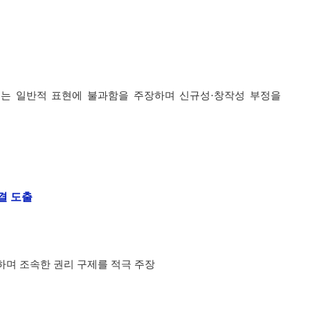
소는 일반적 표현에 불과함을 주장하며 신규성·창작성 부정을
결 도출
하며 조속한 권리 구제를 적극 주장