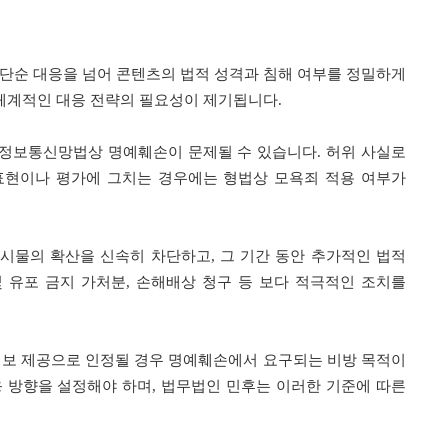
 단순 대응을 넘어 콘텐츠의 법적 성격과 침해 여부를 정밀하게
 체계적인 대응 전략의 필요성이 제기됩니다.
 정보통신망법상 명예훼손이 문제될 수 있습니다. 허위 사실로
 표현이나 평가에 그치는 경우에는 형법상 모욕죄 적용 여부가
시물의 확산을 신속히 차단하고, 그 기간 동안 추가적인 법적
 유포 금지 가처분, 손해배상 청구 등 보다 적극적인 조치를
정보 제공으로 인정될 경우 명예훼손에서 요구되는 비방 목적이
응 방향을 설정해야 하며, 법무법인 민후는 이러한 기준에 따른