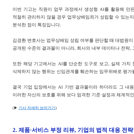
이번 기고는 직원이 업무 과정에서 생성형 AI를 활용해 만
적절히 관리하지 않을 경우 업무상배임죄가 성립할 수 있는지를
분석한 점이 특징입니다.
김경환 변호사는 업무상배임 성립 여부를 판단할 때 대법원이 
공개된 수준의 결과물이 아니라, 회사의 내부 데이터나 전략,
또한 해당 기고에서는 AI를 단순한 도구로 보고, 실제 가치
삭제하지 않는 행위는 신임관계를 훼손하는 임무위배로 평가될 
결국 기업 입장에서는 AI 기반 결과물이라 하더라도 그 내
이러한 자산의 보호를 위해 보다 엄격한 기준 설정과 체계적인 
(▶
기사 자세히 보러가기
)
2.
제품·서비스 부정 리뷰, 기업의 법적 대응 전략