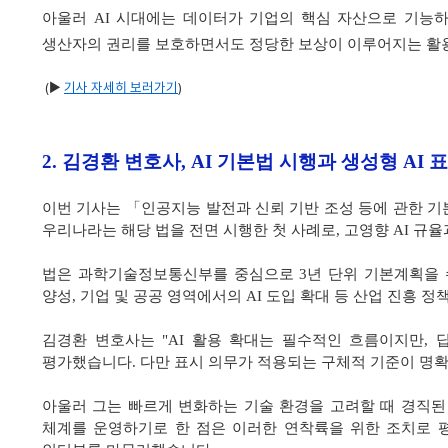
아울러 AI 시대에는 데이터가 기업의 핵심 자산으로 기능하
생산자의 권리를 보호하면서도 정당한 보상이 이루어지는 활용
(▶
기사 자세히 보러가기
)
2.
김경환 변호사, AI 기본법 시행과 생성형 AI 
이번 기사는 「인공지능 발전과 신뢰 기반 조성 등에 관한 기
우리나라는 해당 법을 전면 시행한 첫 사례로, 고영향 AI 규
법은 과학기술정보통신부를 중심으로 3년 단위 기본계획을 
양성, 기업 및 공공 영역에서의 AI 도입 확대 등 산업 진흥
김경환 변호사는 "AI 활용 확대는 필수적인 흐름이지만, 
평가했습니다. 다만 표시 의무가 적용되는 구체적 기준이 명
아울러 그는 빠르게 변화하는 기술 환경을 고려할 때 경직된
체계를 운영하기로 한 점은 이러한 연착륙을 위한 조치로 