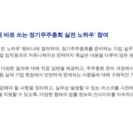
무에 바로 쓰는 정기주주총회 실전 노하우' 참여
회 실전 노하우' 웨비나에 참여하여, 정기주주총회를 준비하는 기업 
자 및 임직원과의 커뮤니케이션 전략까지 폭넓은 내용을 다루며 많은 
 다양한 질의에 대해 직접 답변을 제공하고, 주주총회 준비 과정에
성 등 실제 기업 현장에서 빈번하게 문제되는 사항들에 대해 구체적인
해야 할 사항을 정리하고, 실무상 발생할 수 있는 리스크를 사전에
 지원할 수 있도록, 다양한 형태의 법률 정보와 인사이트를 지속적