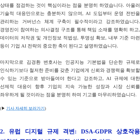
상태를 점검하는 것이 핵심이라는 점을 분명히 하였습니다. 아울러
기술적 대응만으로는 충분하지 않으며, AI 도입부터 운영 전반을
관리하는 거버넌스 체계 구축이 필수적이라고 강조하였습니다.
경영진이 참여하는 의사결정 구조를 통해 책임 소재를 명확히 하고,
데이터의 저작권 및 개인정보 적법성, 투명성 확보, 내부 기준 마련
등이 기업 AI 전략의 중요한 축이 된다고 설명하였습니다.
마지막으로 김경환 변호사는 인공지능 기본법을 단순한 규제로
인식하기보다 철저한 준비를 갖춘 기업에게 신뢰와 경쟁력을 확보할
수 있는 기준으로 받아들여야 한다고 강조하고, AI 규제에 대한
선제적 대응이 향후 기업의 지속 가능한 성장과 시장 신뢰를
좌우하게 될 것이라는 점을 분명히 하며 기고를 마무리하였습니다.
(▶
기사 자세히 보러가기
)
2.
유럽 디지털 규제 격변: DSA-GDPR 상호작