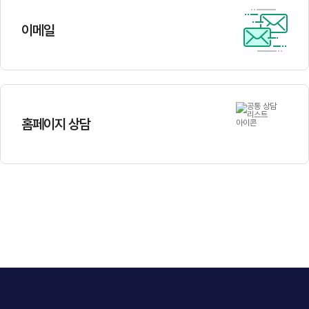
이메일
홈페이지 상담