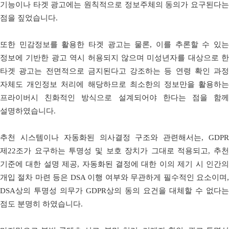
기능이나 타겟 광고에는 원칙적으로 정보주체의 동의가 요구된다는
점을 짚었습니다.
또한 민감정보를 활용한 타겟 광고는 물론, 이를 추론할 수 있는
정보에 기반한 광고 역시 허용되지 않으며 미성년자를 대상으로 한
타겟 광고는 전면적으로 금지된다고 강조하는 등 연령 확인 과정
자체도 개인정보 처리에 해당하므로 최소한의 정보만을 활용하는
프라이버시 친화적인 방식으로 설계되어야 한다는 점을 함께
설명하였습니다.
추천 시스템이나 자동화된 의사결정 구조와 관련해서는, GDPR
제22조가 요구하는 투명성 및 보호 장치가 그대로 적용되고, 추천
기준에 대한 설명 제공, 자동화된 결정에 대한 이의 제기 시 인간의
개입 절차 마련 등은 DSA 이행 여부와 무관하게 필수적인 요소이며,
DSA상의 투명성 의무가 GDPR상의 동의 요건을 대체할 수 없다는
점도 분명히 하였습니다.