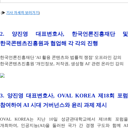
(▶
기사 자세히 보러가기
)
2.
양진영 대표변호사, 한국언론진흥재단 및
한국콘텐츠진흥원과 협업해 각 각의 진행
한국언론진흥재단 'AI 활용 콘텐츠와 법률적 쟁점' 오프라인 강의
한국콘텐츠진흥원 '개인정보, 저작권, 생성형 AI' 관련 온라인 강의
3.
양진영 대표변호사, OVAL KOREA 제18회 포럼
참여하여 AI 시대 거버넌스와 윤리 과제 제시
OVAL KOREA는 지난 10일 성균관대학교에서 제18회 포럼을
개최하여, 인공지능(AI)을 둘러싼 국가 간 경쟁 구도와 함께 AI