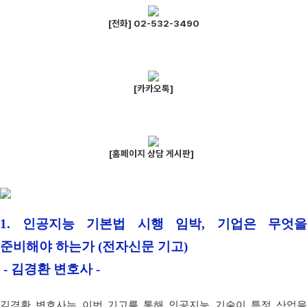
[전화] 02-532-3490
[카카오톡]
[홈페이지 상담 게시판]
1.
인공지능 기본법 시행 임박, 기업은 무엇을
준비해야 하는가
(전자신문 기고)
- 김경환 변호사 -
김경환 변호사는 이번 기고를 통해 인공지능 기술이 특정 산업을