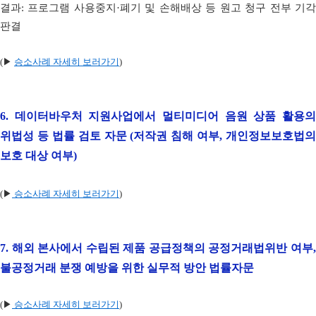
결과: 프로그램 사용중지·폐기 및 손해배상 등 원고 청구 전부 기각
판결
(▶
승소사례 자세히 보러가기
)
6.
데이터바우처 지원사업에서 멀티미디어 음원 상품 활용
위법성 등 법률 검토 자문 (저작권 침해 여부, 개인정보보호법의
보호 대상 여부)
(▶
승소사례 자세히 보러가기
)
7.
해외 본사에서 수립된 제품 공급정책의 공정거래법위반 여부
불공정거래 분쟁 예방을 위한 실무적 방안 법률자문
(▶
승소사례 자세히 보러가기
)