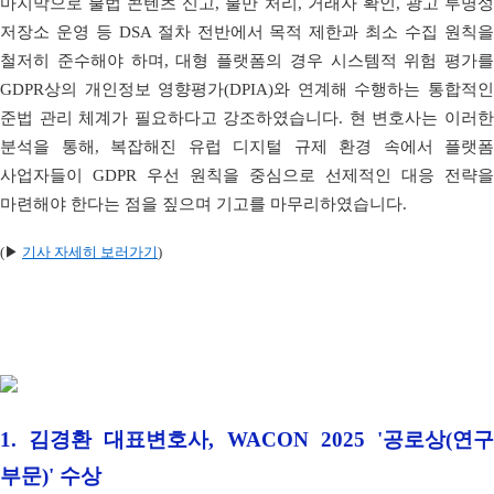
마지막으로 불법 콘텐츠 신고, 불만 처리, 거래자 확인, 광고 투명성
저장소 운영 등 DSA 절차 전반에서 목적 제한과 최소 수집 원칙을
철저히 준수해야 하며, 대형 플랫폼의 경우 시스템적 위험 평가를
GDPR상의 개인정보 영향평가(DPIA)와 연계해 수행하는 통합적인
준법 관리 체계가 필요하다고 강조하였습니다. 현 변호사는 이러한
분석을 통해, 복잡해진 유럽 디지털 규제 환경 속에서 플랫폼
사업자들이 GDPR 우선 원칙을 중심으로 선제적인 대응 전략을
마련해야 한다는 점을 짚으며 기고를 마무리하였습니다.
(▶
기사 자세히 보러가기
)
1.
김경환 대표변호사, WACON 2025 '공로상(연
부문)' 수상