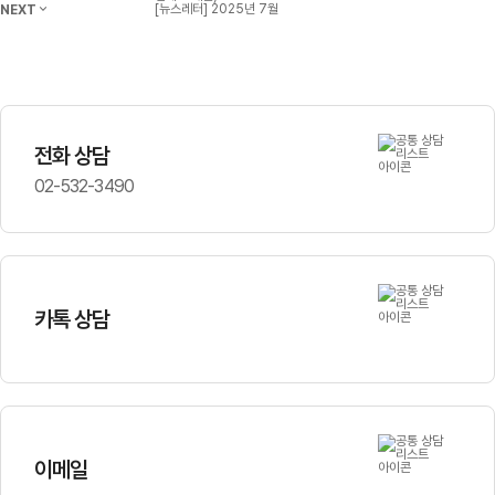
[뉴스레터] 2025년 7월
NEXT
전화 상담
02-532-3490
카톡 상담
이메일