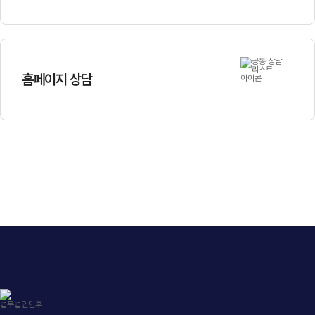
홈페이지 상담