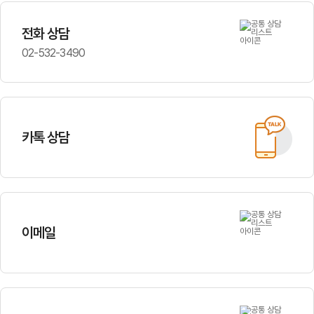
전화 상담
02-532-3490
카톡 상담
이메일